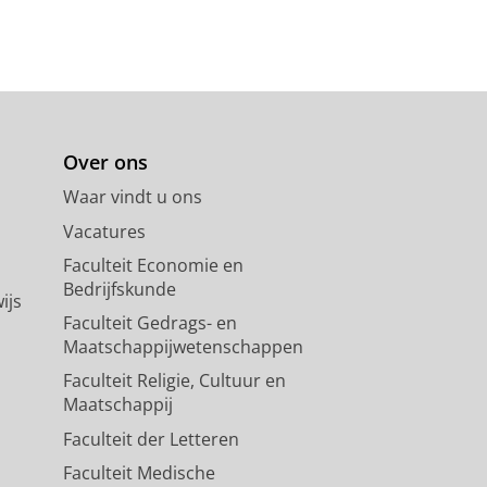
Over ons
Waar vindt u ons
Vacatures
Faculteit Economie en
Bedrijfskunde
ijs
Faculteit Gedrags- en
Maatschappijwetenschappen
Faculteit Religie, Cultuur en
Maatschappij
Faculteit der Letteren
Faculteit Medische