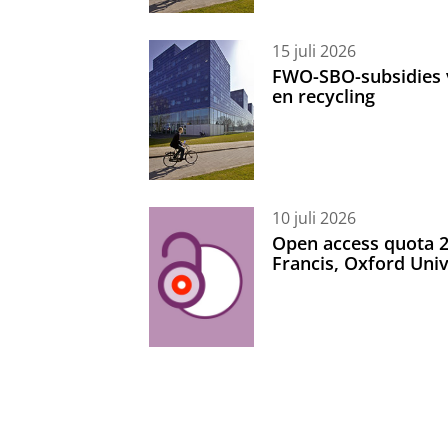
15 juli 2026
FWO-SBO-subsidies 
en recycling
10 juli 2026
Open access quota 2
Francis, Oxford Uni