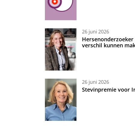
26 juni 2026
Hersenonderzoeker I
verschil kunnen mak
26 juni 2026
Stevinpremie voor 