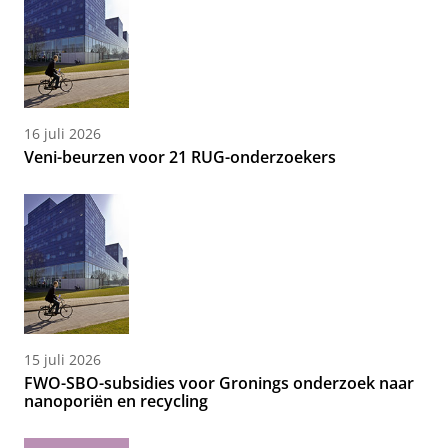
16 juli 2026
Veni-beurzen voor 21 RUG-onderzoekers
15 juli 2026
FWO-SBO-subsidies voor Gronings onderzoek naar
nanoporiën en recycling