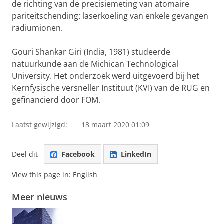
de richting van de precisiemeting van atomaire
pariteitschending: laserkoeling van enkele gevangen
radiumionen.
Gouri Shankar Giri (India, 1981) studeerde
natuurkunde aan de Michican Technological
University. Het onderzoek werd uitgevoerd bij het
Kernfysische versneller Instituut (KVI) van de RUG en
gefinancierd door FOM.
Laatst gewijzigd:
13 maart 2020 01:09
Deel dit
Facebook
LinkedIn
View this page in:
English
Meer nieuws