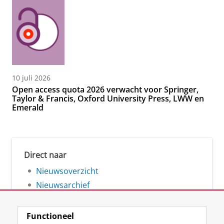
10 juli 2026
Open access quota 2026 verwacht voor Springer,
Taylor & Francis, Oxford University Press, LWW en
Emerald
Direct naar
Nieuwsoverzicht
Nieuwsarchief
Functioneel