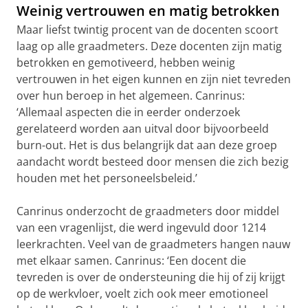
Weinig vertrouwen en matig betrokken
Maar liefst twintig procent van de docenten scoort
laag op alle graadmeters. Deze docenten zijn matig
betrokken en gemotiveerd, hebben weinig
vertrouwen in het eigen kunnen en zijn niet tevreden
over hun beroep in het algemeen. Canrinus:
‘Allemaal aspecten die in eerder onderzoek
gerelateerd worden aan uitval door bijvoorbeeld
burn-out. Het is dus belangrijk dat aan deze groep
aandacht wordt besteed door mensen die zich bezig
houden met het personeelsbeleid.’
Canrinus onderzocht de graadmeters door middel
van een vragenlijst, die werd ingevuld door 1214
leerkrachten. Veel van de graadmeters hangen nauw
met elkaar samen. Canrinus: ‘Een docent die
tevreden is over de ondersteuning die hij of zij krijgt
op de werkvloer, voelt zich ook meer emotioneel