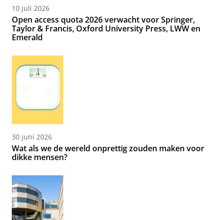
10 juli 2026
Open access quota 2026 verwacht voor Springer,
Taylor & Francis, Oxford University Press, LWW en
Emerald
30 juni 2026
Wat als we de wereld onprettig zouden maken voor
dikke mensen?