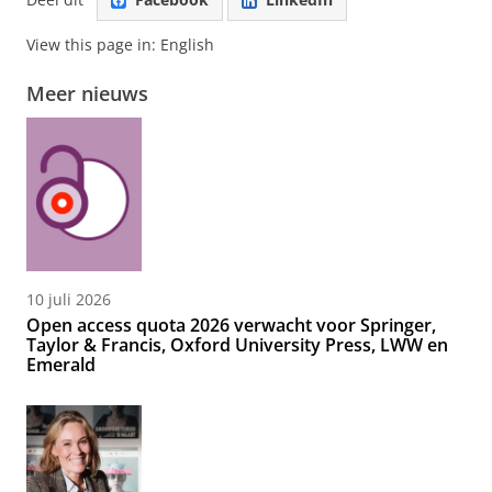
View this page in:
English
Meer nieuws
10 juli 2026
Open access quota 2026 verwacht voor Springer,
Taylor & Francis, Oxford University Press, LWW en
Emerald