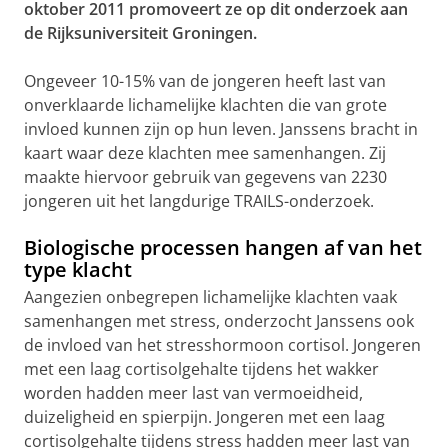
oktober 2011 promoveert ze op dit onderzoek aan
de Rijksuniversiteit Groningen.
Ongeveer 10-15% van de jongeren heeft last van
onverklaarde lichamelijke klachten die van grote
invloed kunnen zijn op hun leven. Janssens bracht in
kaart waar deze klachten mee samenhangen. Zij
maakte hiervoor gebruik van gegevens van 2230
jongeren uit het langdurige TRAILS-onderzoek.
Biologische processen hangen af van het
type klacht
Aangezien onbegrepen lichamelijke klachten vaak
samenhangen met stress, onderzocht Janssens ook
de invloed van het stresshormoon cortisol. Jongeren
met een laag cortisolgehalte tijdens het wakker
worden hadden meer last van vermoeidheid,
duizeligheid en spierpijn. Jongeren met een laag
cortisolgehalte tijdens stress hadden meer last van