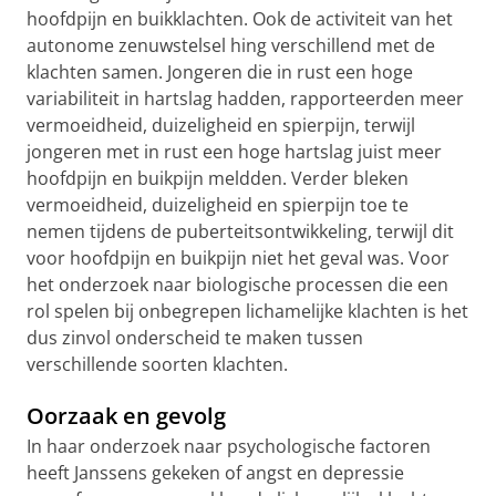
hoofdpijn en buikklachten. Ook de activiteit van het
autonome zenuwstelsel hing verschillend met de
klachten samen. Jongeren die in rust een hoge
variabiliteit in hartslag hadden, rapporteerden meer
vermoeidheid, duizeligheid en spierpijn, terwijl
jongeren met in rust een hoge hartslag juist meer
hoofdpijn en buikpijn meldden. Verder bleken
vermoeidheid, duizeligheid en spierpijn toe te
nemen tijdens de puberteitsontwikkeling, terwijl dit
voor hoofdpijn en buikpijn niet het geval was. Voor
het onderzoek naar biologische processen die een
rol spelen bij onbegrepen lichamelijke klachten is het
dus zinvol onderscheid te maken tussen
verschillende soorten klachten.
Oorzaak en gevolg
In haar onderzoek naar psychologische factoren
heeft Janssens gekeken of angst en depressie