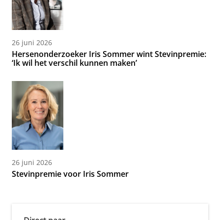
26 juni 2026
Hersenonderzoeker Iris Sommer wint Stevinpremie:
‘Ik wil het verschil kunnen maken’
26 juni 2026
Stevinpremie voor Iris Sommer