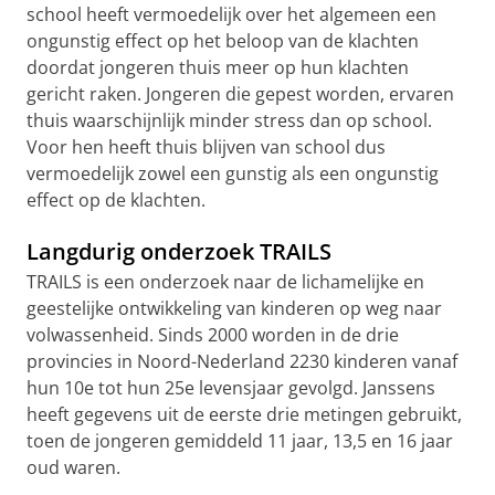
school heeft vermoedelijk over het algemeen een
ongunstig effect op het beloop van de klachten
doordat jongeren thuis meer op hun klachten
gericht raken. Jongeren die gepest worden, ervaren
thuis waarschijnlijk minder stress dan op school.
Voor hen heeft thuis blijven van school dus
vermoedelijk zowel een gunstig als een ongunstig
effect op de klachten.
Langdurig onderzoek TRAILS
TRAILS is een onderzoek naar de lichamelijke en
geestelijke ontwikkeling van kinderen op weg naar
volwassenheid. Sinds 2000 worden in de drie
provincies in Noord-Nederland 2230 kinderen vanaf
hun 10e tot hun 25e levensjaar gevolgd. Janssens
heeft gegevens uit de eerste drie metingen gebruikt,
toen de jongeren gemiddeld 11 jaar, 13,5 en 16 jaar
oud waren.