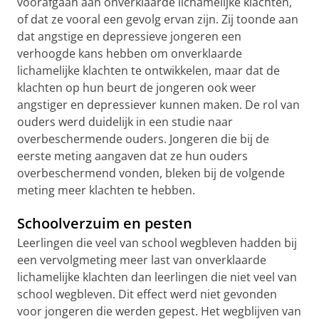
voorafgaan aan onverklaarde lichamelijke klachten,
of dat ze vooral een gevolg ervan zijn. Zij toonde aan
dat angstige en depressieve jongeren een
verhoogde kans hebben om onverklaarde
lichamelijke klachten te ontwikkelen, maar dat de
klachten op hun beurt de jongeren ook weer
angstiger en depressiever kunnen maken. De rol van
ouders werd duidelijk in een studie naar
overbeschermende ouders. Jongeren die bij de
eerste meting aangaven dat ze hun ouders
overbeschermend vonden, bleken bij de volgende
meting meer klachten te hebben.
Schoolverzuim en pesten
Leerlingen die veel van school wegbleven hadden bij
een vervolgmeting meer last van onverklaarde
lichamelijke klachten dan leerlingen die niet veel van
school wegbleven. Dit effect werd niet gevonden
voor jongeren die werden gepest. Het wegblijven van