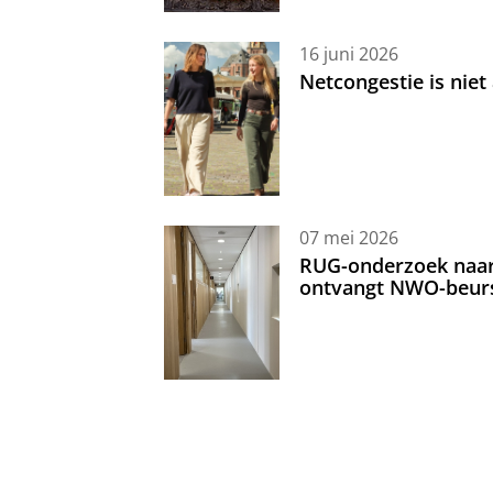
16 juni 2026
Netcongestie is niet
07 mei 2026
RUG-onderzoek naar 
ontvangt NWO-beur