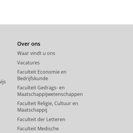
Over ons
Waar vindt u ons
Vacatures
Faculteit Economie en
Bedrijfskunde
ijs
Faculteit Gedrags- en
Maatschappijwetenschappen
Faculteit Religie, Cultuur en
Maatschappij
Faculteit der Letteren
Faculteit Medische