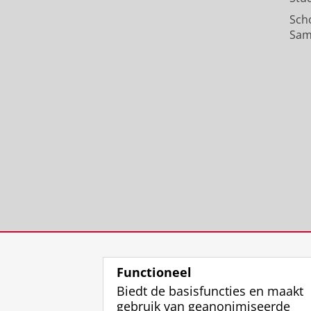
Sch
Sam
Functioneel
Biedt de basisfuncties en maakt
gebruik van geanonimiseerde