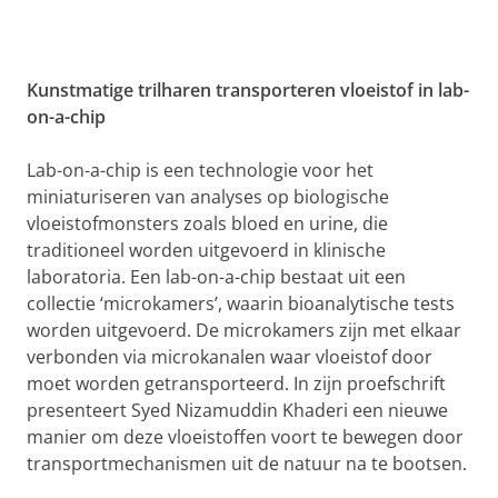
Kunstmatige trilharen transporteren vloeistof in lab-
on-a-chip
Lab-on-a-chip is een technologie voor het
miniaturiseren van analyses op biologische
vloeistofmonsters zoals bloed en urine, die
traditioneel worden uitgevoerd in klinische
laboratoria. Een lab-on-a-chip bestaat uit een
collectie ‘microkamers’, waarin bioanalytische tests
worden uitgevoerd. De microkamers zijn met elkaar
verbonden via microkanalen waar vloeistof door
moet worden getransporteerd. In zijn proefschrift
presenteert Syed Nizamuddin Khaderi een nieuwe
manier om deze vloeistoffen voort te bewegen door
transportmechanismen uit de natuur na te bootsen.