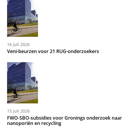
16 juli 2026
Veni-beurzen voor 21 RUG-onderzoekers
15 juli 2026
FWO-SBO-subsidies voor Gronings onderzoek naar
nanoporiën en recycling