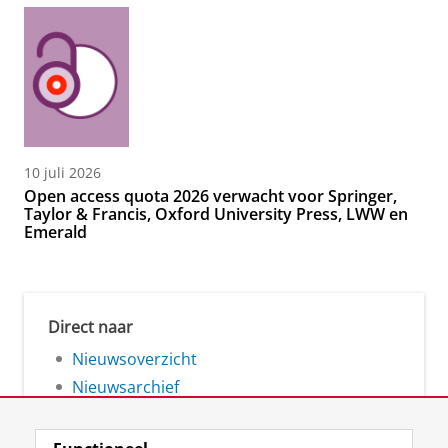
10 juli 2026
Open access quota 2026 verwacht voor Springer,
Taylor & Francis, Oxford University Press, LWW en
Emerald
Direct naar
Nieuwsoverzicht
Nieuwsarchief