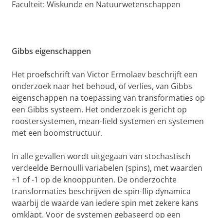
Faculteit: Wiskunde en Natuurwetenschappen
Gibbs eigenschappen
Het proefschrift van Victor Ermolaev beschrijft een
onderzoek naar het behoud, of verlies, van Gibbs
eigenschappen na toepassing van transformaties op
een Gibbs systeem. Het onderzoek is gericht op
roostersystemen, mean-field systemen en systemen
met een boomstructuur.
In alle gevallen wordt uitgegaan van stochastisch
verdeelde Bernoulli variabelen (spins), met waarden
+1 of -1 op de knooppunten. De onderzochte
transformaties beschrijven de spin-flip dynamica
waarbij de waarde van iedere spin met zekere kans
omklapt. Voor de systemen gebaseerd op een