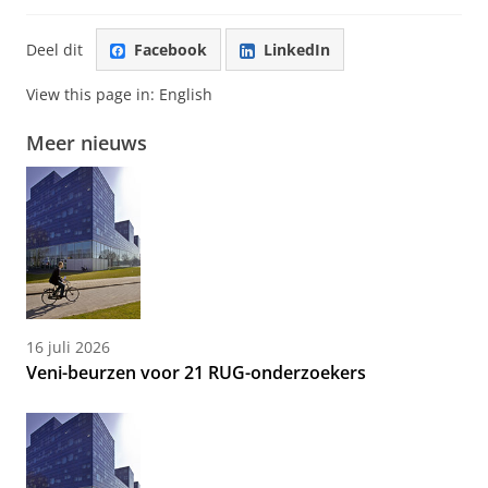
Deel dit
Facebook
LinkedIn
View this page in:
English
Meer nieuws
16 juli 2026
Veni-beurzen voor 21 RUG-onderzoekers