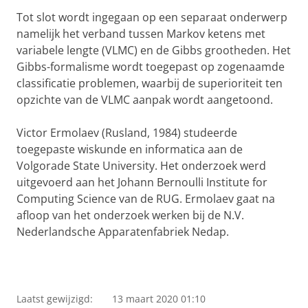
Tot slot wordt ingegaan op een separaat onderwerp
namelijk het verband tussen Markov ketens met
variabele lengte (VLMC) en de Gibbs grootheden. Het
Gibbs-formalisme wordt toegepast op zogenaamde
classificatie problemen, waarbij de superioriteit ten
opzichte van de VLMC aanpak wordt aangetoond.
Victor Ermolaev (Rusland, 1984) studeerde
toegepaste wiskunde en informatica aan de
Volgorade State University. Het onderzoek werd
uitgevoerd aan het Johann Bernoulli Institute for
Computing Science van de RUG. Ermolaev gaat na
afloop van het onderzoek werken bij de N.V.
Nederlandsche Apparatenfabriek Nedap.
Laatst gewijzigd:
13 maart 2020 01:10