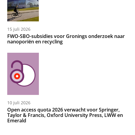
15 juli 2026
FWO-SBO-subsidies voor Gronings onderzoek naar
nanoporiën en recycling
10 juli 2026
Open access quota 2026 verwacht voor Springer,
Taylor & Francis, Oxford University Press, LWW en
Emerald