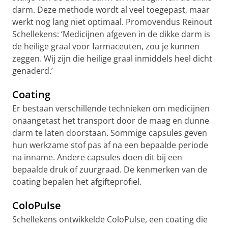
darm. Deze methode wordt al veel toegepast, maar
werkt nog lang niet optimaal. Promovendus Reinout
Schellekens: ‘Medicijnen afgeven in de dikke darm is
de heilige graal voor farmaceuten, zou je kunnen
zeggen. Wij zijn die heilige graal inmiddels heel dicht
genaderd.’
Coating
Er bestaan verschillende technieken om medicijnen
onaangetast het transport door de maag en dunne
darm te laten doorstaan. Sommige capsules geven
hun werkzame stof pas af na een bepaalde periode
na inname. Andere capsules doen dit bij een
bepaalde druk of zuurgraad. De kenmerken van de
coating bepalen het afgifteprofiel.
ColoPulse
Schellekens ontwikkelde ColoPulse, een coating die