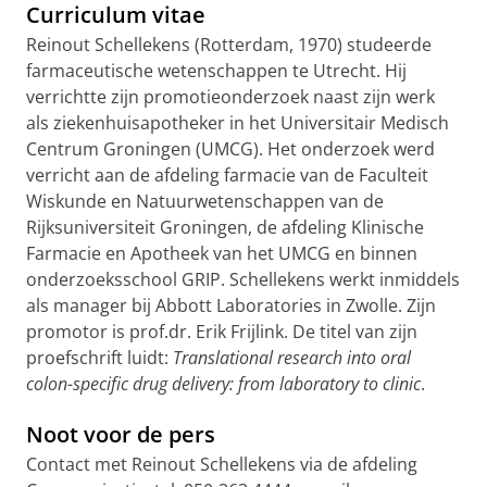
Curriculum vitae
Reinout Schellekens (Rotterdam, 1970) studeerde
farmaceutische wetenschappen te Utrecht. Hij
verrichtte zijn promotieonderzoek naast zijn werk
als ziekenhuisapotheker in het Universitair Medisch
Centrum Groningen (UMCG). Het onderzoek werd
verricht aan de afdeling farmacie van de Faculteit
Wiskunde en Natuurwetenschappen van de
Rijksuniversiteit Groningen, de afdeling Klinische
Farmacie en Apotheek van het UMCG en binnen
onderzoeksschool GRIP. Schellekens werkt inmiddels
als manager bij Abbott Laboratories in Zwolle. Zijn
promotor is prof.dr. Erik Frijlink. De titel van zijn
proefschrift luidt:
Translational research into oral
colon-specific drug delivery: from laboratory to clinic
.
Noot voor de pers
Contact met Reinout Schellekens via de afdeling