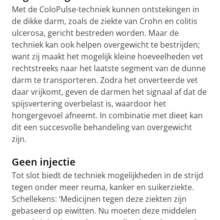
Met de ColoPulse-techniek kunnen ontstekingen in
de dikke darm, zoals de ziekte van Crohn en colitis
ulcerosa, gericht bestreden worden. Maar de
techniek kan ook helpen overgewicht te bestrijden;
want zij maakt het mogelijk kleine hoeveelheden vet
rechtstreeks naar het laatste segment van de dunne
darm te transporteren. Zodra het onverteerde vet
daar vrijkomt, geven de darmen het signaal af dat de
spijsvertering overbelast is, waardoor het
hongergevoel afneemt. In combinatie met dieet kan
dit een succesvolle behandeling van overgewicht
zijn.
Geen injectie
Tot slot biedt de techniek mogelijkheden in de strijd
tegen onder meer reuma, kanker en suikerziekte.
Schellekens: ‘Medicijnen tegen deze ziekten zijn
gebaseerd op eiwitten. Nu moeten deze middelen