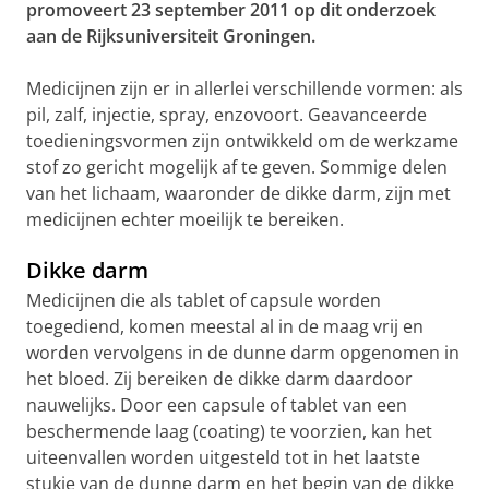
promoveert 23 september 2011 op dit onderzoek
aan de Rijksuniversiteit Groningen.
Medicijnen zijn er in allerlei verschillende vormen: als
pil, zalf, injectie, spray, enzovoort. Geavanceerde
toedieningsvormen zijn ontwikkeld om de werkzame
stof zo gericht mogelijk af te geven. Sommige delen
van het lichaam, waaronder de dikke darm, zijn met
medicijnen echter moeilijk te bereiken.
Dikke darm
Medicijnen die als tablet of capsule worden
toegediend, komen meestal al in de maag vrij en
worden vervolgens in de dunne darm opgenomen in
het bloed. Zij bereiken de dikke darm daardoor
nauwelijks. Door een capsule of tablet van een
beschermende laag (coating) te voorzien, kan het
uiteenvallen worden uitgesteld tot in het laatste
stukje van de dunne darm en het begin van de dikke