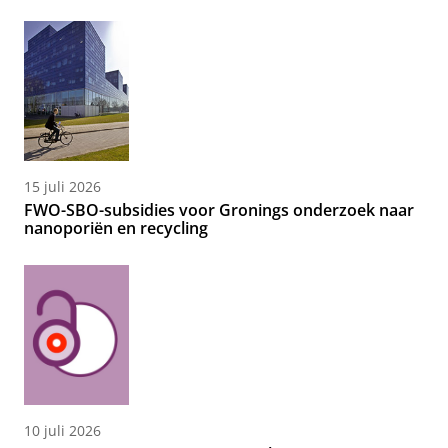
15 juli 2026
FWO-SBO-subsidies voor Gronings onderzoek naar
nanoporiën en recycling
10 juli 2026