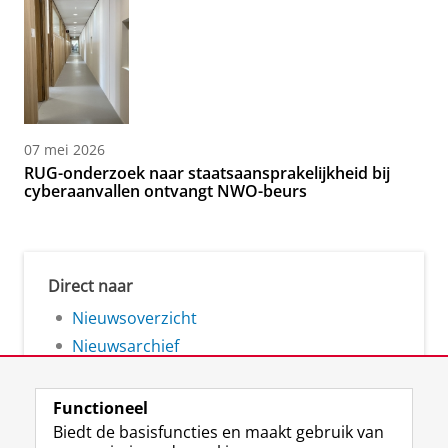
07 mei 2026
RUG-onderzoek naar staatsaansprakelijkheid bij
cyberaanvallen ontvangt NWO-beurs
Direct naar
Nieuwsoverzicht
Nieuwsarchief
Functioneel
Biedt de basisfuncties en maakt gebruik van