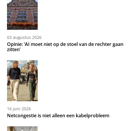
03 augustus 2026
Opinie: ‘AI moet niet op de stoel van de rechter gaan
zitten’
16 juni 2026
Netcongestie is niet alleen een kabelprobleem