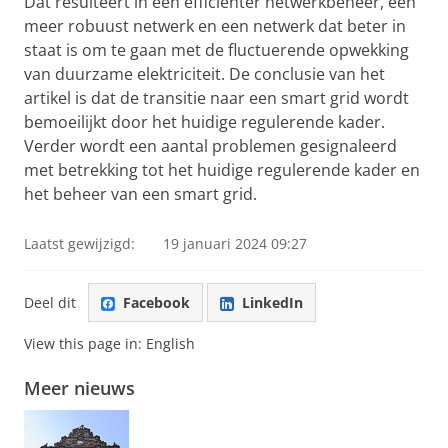
Dat resulteert in een efficiënter netwerkbeheer, een
meer robuust netwerk en een netwerk dat beter in
staat is om te gaan met de fluctuerende opwekking
van duurzame elektriciteit. De conclusie van het
artikel is dat de transitie naar een smart grid wordt
bemoeilijkt door het huidige regulerende kader.
Verder wordt een aantal problemen gesignaleerd
met betrekking tot het huidige regulerende kader en
het beheer van een smart grid.
Laatst gewijzigd:
19 januari 2024 09:27
Deel dit
Facebook
LinkedIn
View this page in:
English
Meer nieuws