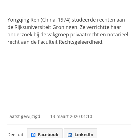
Yongqing Ren (China, 1974) studeerde rechten aan
de Rijksuniversiteit Groningen. Ze verrichtte haar
onderzoek bij de vakgroep privaatrecht en notarieel
recht aan de Faculteit Rechtsgeleerdheid.
Laatst gewijzigd:
13 maart 2020 01:10
Deel dit
Facebook
LinkedIn