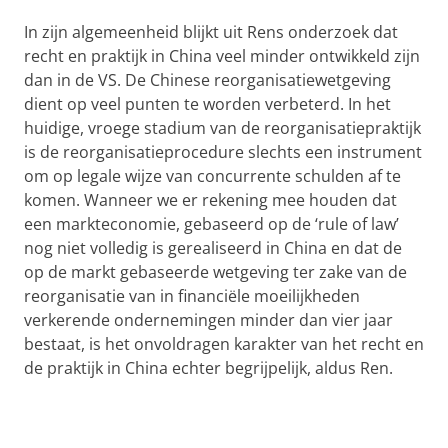
In zijn algemeenheid blijkt uit Rens onderzoek dat
recht en praktijk in China veel minder ontwikkeld zijn
dan in de VS. De Chinese reorganisatiewetgeving
dient op veel punten te worden verbeterd. In het
huidige, vroege stadium van de reorganisatiepraktijk
is de reorganisatieprocedure slechts een instrument
om op legale wijze van concurrente schulden af te
komen. Wanneer we er rekening mee houden dat
een markteconomie, gebaseerd op de ‘rule of law’
nog niet volledig is gerealiseerd in China en dat de
op de markt gebaseerde wetgeving ter zake van de
reorganisatie van in financiële moeilijkheden
verkerende ondernemingen minder dan vier jaar
bestaat, is het onvoldragen karakter van het recht en
de praktijk in China echter begrijpelijk, aldus Ren.