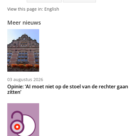
View this page in:
English
Meer nieuws
03 augustus 2026
Opinie: ‘AI moet niet op de stoel van de rechter gaan
zitten’