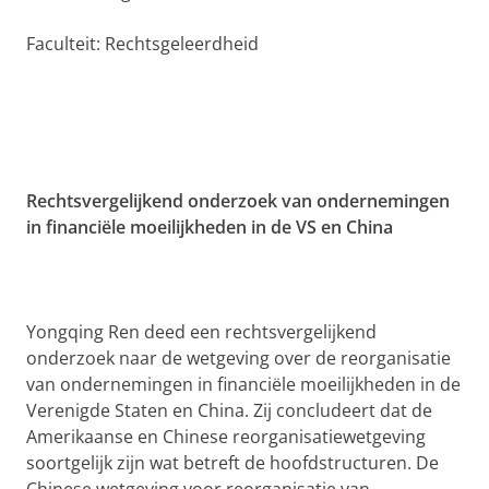
Faculteit: Rechtsgeleerdheid
Rechtsvergelijkend onderzoek van ondernemingen
in financiële moeilijkheden in de VS en China
Yongqing Ren deed een rechtsvergelijkend
onderzoek naar de wetgeving over de reorganisatie
van ondernemingen in financiële moeilijkheden in de
Verenigde Staten en China. Zij concludeert dat de
Amerikaanse en Chinese reorganisatiewetgeving
soortgelijk zijn wat betreft de hoofdstructuren. De