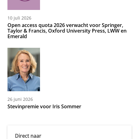
10 juli 2026
Open access quota 2026 verwacht voor Springer,
Taylor & Francis, Oxford University Press, LWW en
Emerald
26 juni 2026
Stevinpremie voor Iris Sommer
Direct naar