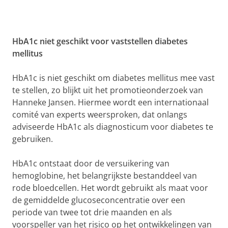
HbA1c niet geschikt voor vaststellen diabetes
mellitus
HbA1c is niet geschikt om diabetes mellitus mee vast
te stellen, zo blijkt uit het promotieonderzoek van
Hanneke Jansen. Hiermee wordt een internationaal
comité van experts weersproken, dat onlangs
adviseerde HbA1c als diagnosticum voor diabetes te
gebruiken.
HbA1c ontstaat door de versuikering van
hemoglobine, het belangrijkste bestanddeel van
rode bloedcellen. Het wordt gebruikt als maat voor
de gemiddelde glucoseconcentratie over een
periode van twee tot drie maanden en als
voorspeller van het risico op het ontwikkelingen van