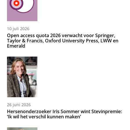
10 juli 2026
Open access quota 2026 verwacht voor Springer,
Taylor & Francis, Oxford University Press, LWW en
Emerald
26 juni 2026
Hersenonderzoeker Iris Sommer wint Stevinpremie:
‘Ik wil het verschil kunnen maken’