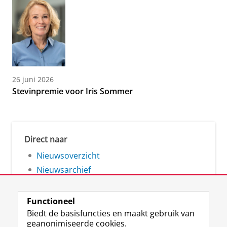
26 juni 2026
Stevinpremie voor Iris Sommer
Direct naar
Nieuwsoverzicht
Nieuwsarchief
Functioneel
Biedt de basisfuncties en maakt gebruik van
geanonimiseerde cookies.