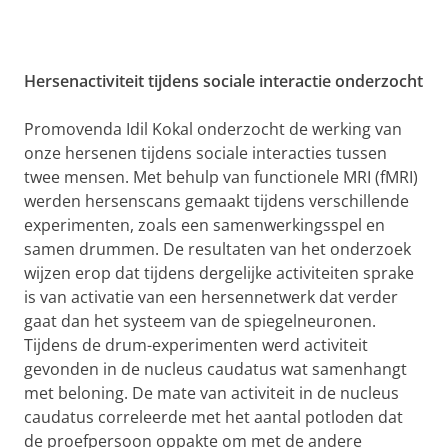
Hersenactiviteit tijdens sociale interactie onderzocht
Promovenda Idil Kokal onderzocht de werking van
onze hersenen tijdens sociale interacties tussen
twee mensen. Met behulp van functionele MRI (fMRI)
werden hersenscans gemaakt tijdens verschillende
experimenten, zoals een samenwerkingsspel en
samen drummen. De resultaten van het onderzoek
wijzen erop dat tijdens dergelijke activiteiten sprake
is van activatie van een hersennetwerk dat verder
gaat dan het systeem van de spiegelneuronen.
Tijdens de drum-experimenten werd activiteit
gevonden in de nucleus caudatus wat samenhangt
met beloning. De mate van activiteit in de nucleus
caudatus correleerde met het aantal potloden dat
de proefpersoon oppakte om met de andere