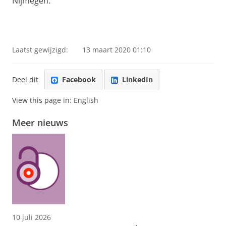
Nijmegen.
Laatst gewijzigd:
13 maart 2020 01:10
Deel dit
Facebook
LinkedIn
View this page in:
English
Meer nieuws
10 juli 2026