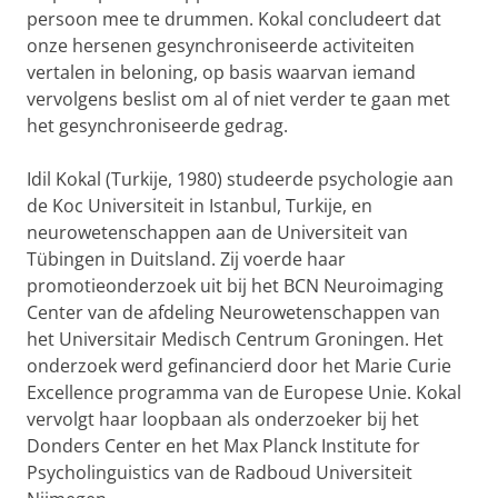
persoon mee te drummen. Kokal concludeert dat
onze hersenen gesynchroniseerde activiteiten
vertalen in beloning, op basis waarvan iemand
vervolgens beslist om al of niet verder te gaan met
het gesynchroniseerde gedrag.
Idil Kokal (Turkije, 1980) studeerde psychologie aan
de Koc Universiteit in Istanbul, Turkije, en
neurowetenschappen aan de Universiteit van
Tübingen in Duitsland. Zij voerde haar
promotieonderzoek uit bij het BCN Neuroimaging
Center van de afdeling Neurowetenschappen van
het Universitair Medisch Centrum Groningen. Het
onderzoek werd gefinancierd door het Marie Curie
Excellence programma van de Europese Unie. Kokal
vervolgt haar loopbaan als onderzoeker bij het
Donders Center en het Max Planck Institute for
Psycholinguistics van de Radboud Universiteit