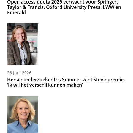
Open access quota 2026 verwacht voor Springer,
Taylor & Francis, Oxford University Press, LWW en
Emerald
26 juni 2026
Hersenonderzoeker Iris Sommer wint Stevinpremie:
‘Ik wil het verschil kunnen maken’