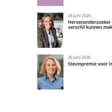
26 juni 2026
Hersenonderzoeker I
verschil kunnen mak
26 juni 2026
Stevinpremie voor 