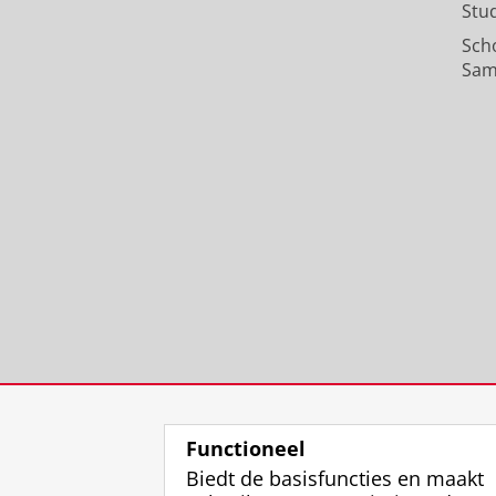
Stu
Sch
Sam
Functioneel
Biedt de basisfuncties en maakt