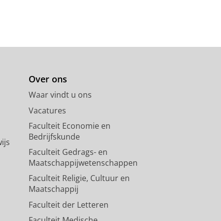
Over ons
Waar vindt u ons
Vacatures
Faculteit Economie en
Bedrijfskunde
ijs
Faculteit Gedrags- en
Maatschappijwetenschappen
Faculteit Religie, Cultuur en
Maatschappij
Faculteit der Letteren
Faculteit Medische