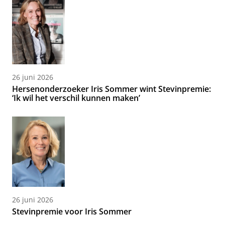
26 juni 2026
Hersenonderzoeker Iris Sommer wint Stevinpremie:
‘Ik wil het verschil kunnen maken’
26 juni 2026
Stevinpremie voor Iris Sommer