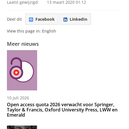
Laatst gewijzigd:
13 maart 2020 01:12
Deel dit
Facebook
LinkedIn
View this page in:
English
Meer nieuws
10 juli 2026
Open access quota 2026 verwacht voor Springer,
Taylor & Francis, Oxford University Press, LWW en
Emerald