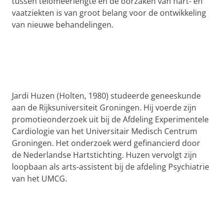
tussen telomeerlengte en de oorzaken van hart- en
vaatziekten is van groot belang voor de ontwikkeling
van nieuwe behandelingen.
Jardi Huzen (Holten, 1980) studeerde geneeskunde
aan de Rijksuniversiteit Groningen. Hij voerde zijn
promotieonderzoek uit bij de Afdeling Experimentele
Cardiologie van het Universitair Medisch Centrum
Groningen. Het onderzoek werd gefinancierd door
de Nederlandse Hartstichting. Huzen vervolgt zijn
loopbaan als arts-assistent bij de afdeling Psychiatrie
van het UMCG.