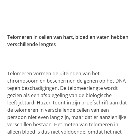
Telomeren in cellen van hart, bloed en vaten hebben
verschillende lengtes
Telomeren vormen de uiteinden van het
chromosoom en beschermen de genen op het DNA
tegen beschadigingen. De telomeerlengte wordt
gezien als een afspiegeling van de biologische
leeftijd. Jardi Huzen toont in zijn proefschrift aan dat
de telomeren in verschillende cellen van een
persoon niet even lang zijn, maar dat er aanzienlijke
verschillen bestaan. Het meten van telomeren in
alleen bloed is dus niet voldoende, omdat het niet