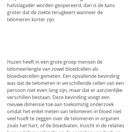
halsslagader worden geopereerd, dan is de kans
groter dat de ziekte terugkeert wanneer de
telomeren korter zijn.
Huzen heeft in een grote groep mensen de
telomeerlengte van zowel bloedcellen als
bloedvatcellen gemeten. Een opvallende bevinding
was dat de telomeren in verschillende cellen van een
persoon niet even lang zijn, maar dat er aanzienlijke
verschillen bestaan. Deze bevinding voegt een
nieuwe dimensie toe aan toekomstig onderzoek
omdat het enkel meten van telomeren in bloed niet
veel hoeft te zeggen over de telomeren in organen
zoals het hart, of de bloedvaten. Inzicht in de relaties