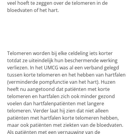
veel hoeft te zeggen over de telomeren in de
bloedvaten of het hart.
Telomeren worden bij elke celdeling iets korter
totdat ze uiteindelijk hun beschermende werking
verliezen. In het UMCG was al een verband gelegd
tussen korte telomeren en het hebben van hartfalen
(verminderde pompfunctie van het hart). Huzen
heeft nu aangetoond dat patiënten met korte
telomeren en hartfalen zich ook minder gezond
voelen dan hartfalenpatiënten met langere
telomeren. Verder laat hij zien dat niet alleen
patiënten met hartfalen korte telomeren hebben,
maar ook patiënten met ziekten van de bloedvaten.
Als patiënten met een vernauwing van de