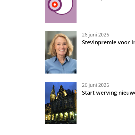
26 juni 2026
Stevinpremie voor 
26 juni 2026
Start werving nieuw