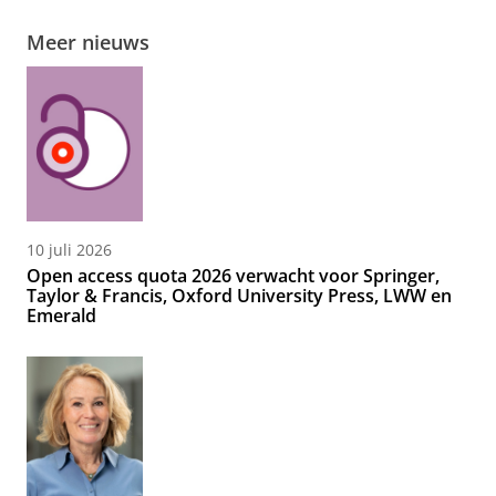
Meer nieuws
10 juli 2026
Open access quota 2026 verwacht voor Springer,
Taylor & Francis, Oxford University Press, LWW en
Emerald