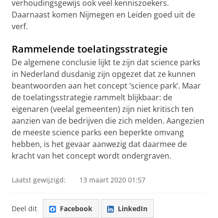
verhoudingsgewijs ook veel kenniszoekers.
Daarnaast komen Nijmegen en Leiden goed uit de
verf.
Rammelende toelatingsstrategie
De algemene conclusie lijkt te zijn dat science parks
in Nederland dusdanig zijn opgezet dat ze kunnen
beantwoorden aan het concept ‘science park’. Maar
de toelatingsstrategie rammelt blijkbaar: de
eigenaren (veelal gemeenten) zijn niet kritisch ten
aanzien van de bedrijven die zich melden. Aangezien
de meeste science parks een beperkte omvang
hebben, is het gevaar aanwezig dat daarmee de
kracht van het concept wordt ondergraven.
Laatst gewijzigd:
13 maart 2020 01:57
Deel dit
Facebook
LinkedIn