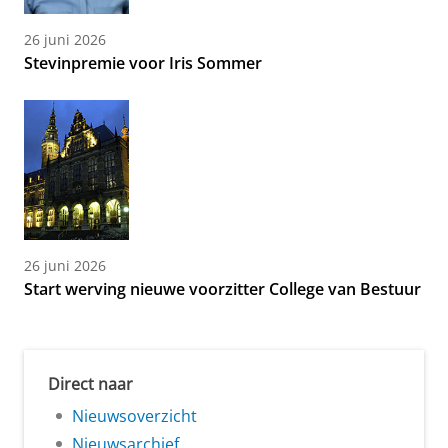
26 juni 2026
Stevinpremie voor Iris Sommer
26 juni 2026
Start werving nieuwe voorzitter College van Bestuur
Direct naar
Nieuwsoverzicht
Nieuwsarchief