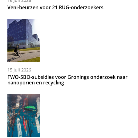
16 juli 2026
Veni-beurzen voor 21 RUG-onderzoekers
15 juli 2026
FWO-SBO-subsidies voor Gronings onderzoek naar
nanoporiën en recycling