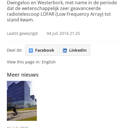
Dwingeloo en Westerbork, met name in de periode
dat de wetenschappelijk zeer geavanceerde
radiotelescoop LOFAR (Low Frequency Array) tot
stand kwam.
Laatst gewijzigd:
04 juli 2014 21:25
Deel dit
Facebook
LinkedIn
View this page in:
English
Meer nieuws