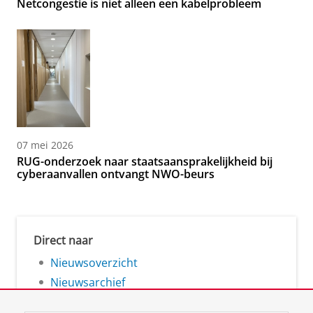
Netcongestie is niet alleen een kabelprobleem
07 mei 2026
RUG-onderzoek naar staatsaansprakelijkheid bij
cyberaanvallen ontvangt NWO-beurs
Direct naar
Nieuwsoverzicht
Nieuwsarchief