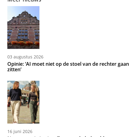
03 augustus 2026
Opinie: ‘AI moet niet op de stoel van de rechter gaan
zitten’
16 juni 2026