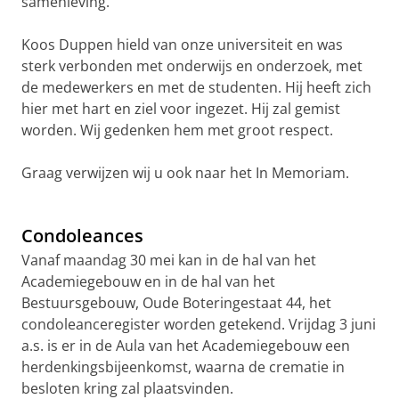
samenleving.
Koos Duppen hield van onze universiteit en was
sterk verbonden met onderwijs en onderzoek, met
de medewerkers en met de studenten. Hij heeft zich
hier met hart en ziel voor ingezet. Hij zal gemist
worden. Wij gedenken hem met groot respect.
Graag verwijzen wij u ook naar het In Memoriam.
Condoleances
Vanaf maandag 30 mei kan in de hal van het
Academiegebouw en in de hal van het
Bestuursgebouw, Oude Boteringestaat 44, het
condoleanceregister worden getekend. Vrijdag 3 juni
a.s. is er in de Aula van het Academiegebouw een
herdenkingsbijeenkomst, waarna de crematie in
besloten kring zal plaatsvinden.