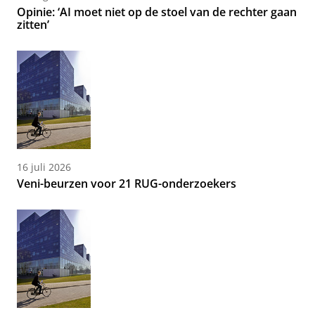
Opinie: ‘AI moet niet op de stoel van de rechter gaan
zitten’
16 juli 2026
Veni-beurzen voor 21 RUG-onderzoekers