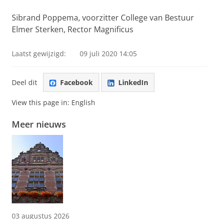
Sibrand Poppema, voorzitter College van Bestuur
Elmer Sterken, Rector Magnificus
Laatst gewijzigd:
09 juli 2020 14:05
Deel dit
Facebook
LinkedIn
View this page in:
English
Meer nieuws
03 augustus 2026