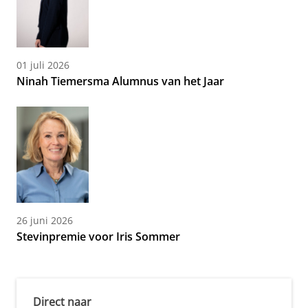
01 juli 2026
Ninah Tiemersma Alumnus van het Jaar
26 juni 2026
Stevinpremie voor Iris Sommer
Direct naar