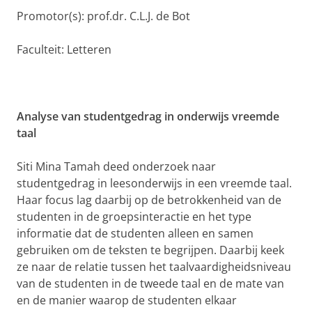
Promotor(s): prof.dr. C.L.J. de Bot
Faculteit: Letteren
Analyse van studentgedrag in onderwijs vreemde
taal
Siti Mina Tamah deed onderzoek naar
studentgedrag in leesonderwijs in een vreemde taal.
Haar focus lag daarbij op de betrokkenheid van de
studenten in de groepsinteractie en het type
informatie dat de studenten alleen en samen
gebruiken om de teksten te begrijpen. Daarbij keek
ze naar de relatie tussen het taalvaardigheidsniveau
van de studenten in de tweede taal en de mate van
en de manier waarop de studenten elkaar