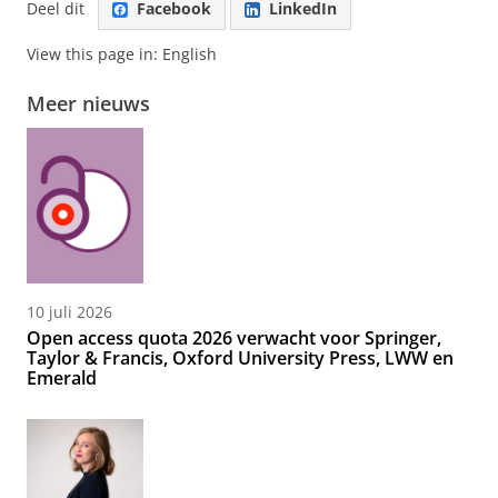
Deel dit
Facebook
LinkedIn
View this page in:
English
Meer nieuws
10 juli 2026
Open access quota 2026 verwacht voor Springer,
Taylor & Francis, Oxford University Press, LWW en
Emerald