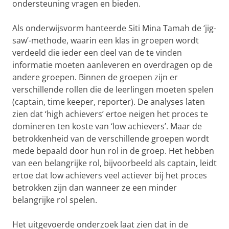
ondersteuning vragen en bieden.
Als onderwijsvorm hanteerde Siti Mina Tamah de ‘jig-
saw’-methode, waarin een klas in groepen wordt
verdeeld die ieder een deel van de te vinden
informatie moeten aanleveren en overdragen op de
andere groepen. Binnen de groepen zijn er
verschillende rollen die de leerlingen moeten spelen
(captain, time keeper, reporter). De analyses laten
zien dat ‘high achievers’ ertoe neigen het proces te
domineren ten koste van ‘low achievers’. Maar de
betrokkenheid van de verschillende groepen wordt
mede bepaald door hun rol in de groep. Het hebben
van een belangrijke rol, bijvoorbeeld als captain, leidt
ertoe dat low achievers veel actiever bij het proces
betrokken zijn dan wanneer ze een minder
belangrijke rol spelen.
Het uitgevoerde onderzoek laat zien dat in de