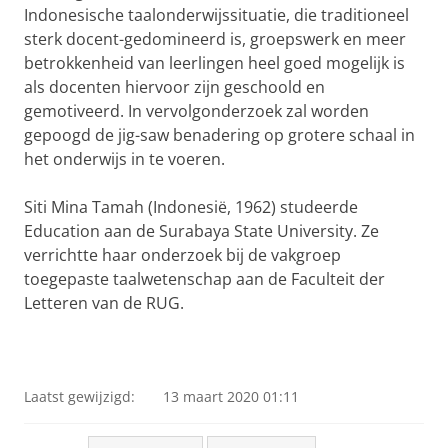
Indonesische taalonderwijssituatie, die traditioneel
sterk docent-gedomineerd is, groepswerk en meer
betrokkenheid van leerlingen heel goed mogelijk is
als docenten hiervoor zijn geschoold en
gemotiveerd. In vervolgonderzoek zal worden
gepoogd de jig-saw benadering op grotere schaal in
het onderwijs in te voeren.
Siti Mina Tamah (Indonesië, 1962) studeerde
Education aan de Surabaya State University. Ze
verrichtte haar onderzoek bij de vakgroep
toegepaste taalwetenschap aan de Faculteit der
Letteren van de RUG.
Laatst gewijzigd:
13 maart 2020 01:11