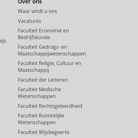
Over ons
Waar vindt u ons
Vacatures
Faculteit Economie en
Bedrijfskunde
ijs
Faculteit Gedrags- en
Maatschappijwetenschappen
Faculteit Religie, Cultuur en
Maatschappij
Faculteit der Letteren
Faculteit Medische
Wetenschappen
Faculteit Rechtsgeleerdheid
Faculteit Ruimtelijke
Wetenschappen
Faculteit Wijsbegeerte