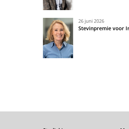
26 juni 2026
Stevinpremie voor 