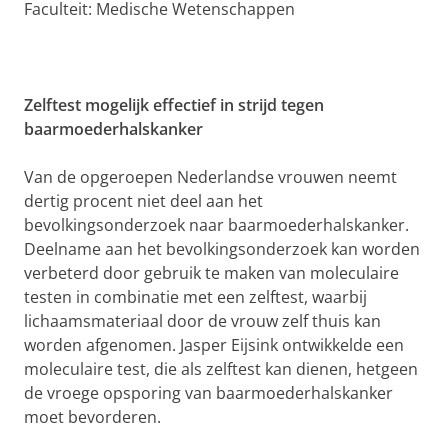
Faculteit: Medische Wetenschappen
Zelftest mogelijk effectief in strijd tegen
baarmoederhalskanker
Van de opgeroepen Nederlandse vrouwen neemt
dertig procent niet deel aan het
bevolkingsonderzoek naar baarmoederhalskanker.
Deelname aan het bevolkingsonderzoek kan worden
verbeterd door gebruik te maken van moleculaire
testen in combinatie met een zelftest, waarbij
lichaamsmateriaal door de vrouw zelf thuis kan
worden afgenomen. Jasper Eijsink ontwikkelde een
moleculaire test, die als zelftest kan dienen, hetgeen
de vroege opsporing van baarmoederhalskanker
moet bevorderen.