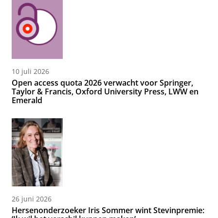
10 juli 2026
Open access quota 2026 verwacht voor Springer,
Taylor & Francis, Oxford University Press, LWW en
Emerald
26 juni 2026
Hersenonderzoeker Iris Sommer wint Stevinpremie: