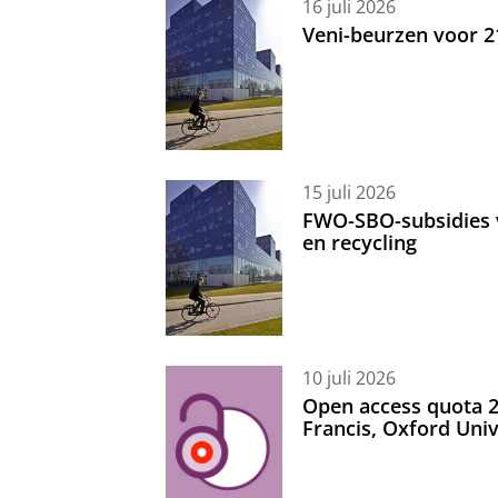
16 juli 2026
Veni-beurzen voor 
15 juli 2026
FWO-SBO-subsidies 
en recycling
10 juli 2026
Open access quota 2
Francis, Oxford Uni