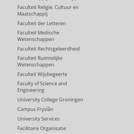
Faculteit Religie, Cultuur en
Maatschappij
Faculteit der Letteren
Faculteit Medische
Wetenschappen
Faculteit Rechtsgeleerdheid
Faculteit Ruimtelijke
Wetenschappen
Faculteit Wijsbegeerte
Faculty of Science and
Engineering
University College Groningen
Campus Fryslân
University Services
Facilitaire Organisatie