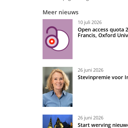
Meer nieuws
10 juli 2026
Open access quota 2
Francis, Oxford Uni
26 juni 2026
Stevinpremie voor 
26 juni 2026
Start werving nieuw