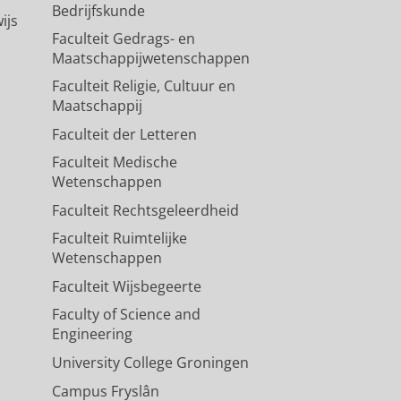
Bedrijfskunde
ijs
Faculteit Gedrags- en
Maatschappijwetenschappen
Faculteit Religie, Cultuur en
Maatschappij
Faculteit der Letteren
Faculteit Medische
Wetenschappen
Faculteit Rechtsgeleerdheid
Faculteit Ruimtelijke
Wetenschappen
Faculteit Wijsbegeerte
Faculty of Science and
Engineering
University College Groningen
Campus Fryslân