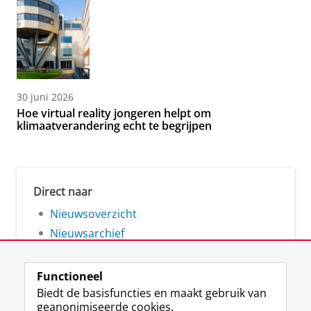
30 juni 2026
Hoe virtual reality jongeren helpt om
klimaatverandering echt te begrijpen
Direct naar
Nieuwsoverzicht
Nieuwsarchief
Functioneel
Biedt de basisfuncties en maakt gebruik van
geanonimiseerde cookies.