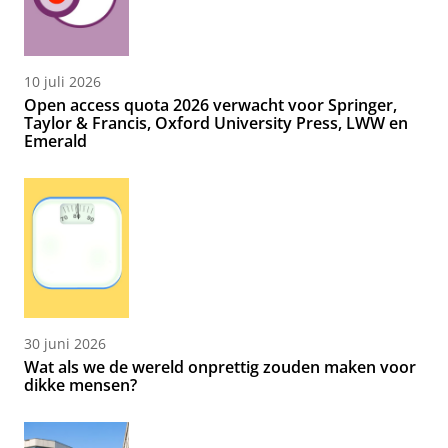
10 juli 2026
Open access quota 2026 verwacht voor Springer,
Taylor & Francis, Oxford University Press, LWW en
Emerald
30 juni 2026
Wat als we de wereld onprettig zouden maken voor
dikke mensen?