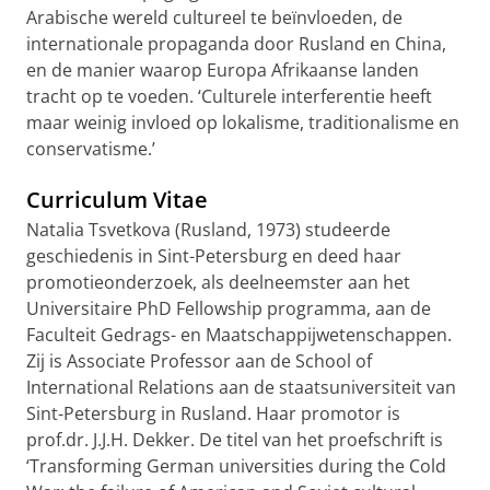
Arabische wereld cultureel te beïnvloeden, de
internationale propaganda door Rusland en China,
en de manier waarop Europa Afrikaanse landen
tracht op te voeden. ‘Culturele interferentie heeft
maar weinig invloed op lokalisme, traditionalisme en
conservatisme.’
Curriculum Vitae
Natalia Tsvetkova (Rusland, 1973) studeerde
geschiedenis in Sint-Petersburg en deed haar
promotieonderzoek, als deelneemster aan het
Universitaire PhD Fellowship programma, aan de
Faculteit Gedrags- en Maatschappijwetenschappen.
Zij is Associate Professor aan de School of
International Relations aan de staatsuniversiteit van
Sint-Petersburg in Rusland. Haar promotor is
prof.dr. J.J.H. Dekker. De titel van het proefschrift is
‘Transforming German universities during the Cold