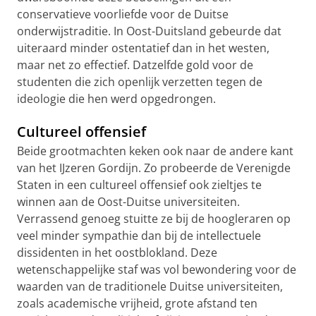
conservatieve voorliefde voor de Duitse
onderwijstraditie. In Oost-Duitsland gebeurde dat
uiteraard minder ostentatief dan in het westen,
maar net zo effectief. Datzelfde gold voor de
studenten die zich openlijk verzetten tegen de
ideologie die hen werd opgedrongen.
Cultureel offensief
Beide grootmachten keken ook naar de andere kant
van het IJzeren Gordijn. Zo probeerde de Verenigde
Staten in een cultureel offensief ook zieltjes te
winnen aan de Oost-Duitse universiteiten.
Verrassend genoeg stuitte ze bij de hoogleraren op
veel minder sympathie dan bij de intellectuele
dissidenten in het oostblokland. Deze
wetenschappelijke staf was vol bewondering voor de
waarden van de traditionele Duitse universiteiten,
zoals academische vrijheid, grote afstand ten