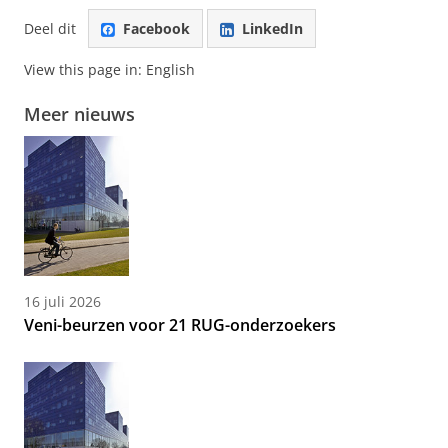
Deel dit
Facebook
LinkedIn
View this page in:
English
Meer nieuws
16 juli 2026
Veni-beurzen voor 21 RUG-onderzoekers