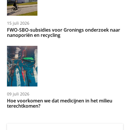
15 juli 2026
FWO-SBO-subsidies voor Gronings onderzoek naar
nanoporiën en recycling
09 juli 2026
Hoe voorkomen we dat medicijnen in het milieu
terechtkomen?