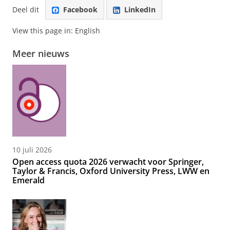
Deel dit
Facebook
LinkedIn
View this page in:
English
Meer nieuws
10 juli 2026
Open access quota 2026 verwacht voor Springer,
Taylor & Francis, Oxford University Press, LWW en
Emerald