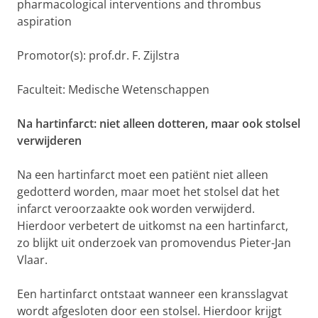
pharmacological interventions and thrombus
aspiration
Promotor(s): prof.dr. F. Zijlstra
Faculteit: Medische Wetenschappen
Na hartinfarct: niet alleen dotteren, maar ook stolsel
verwijderen
Na een hartinfarct moet een patiënt niet alleen
gedotterd worden, maar moet het stolsel dat het
infarct veroorzaakte ook worden verwijderd.
Hierdoor verbetert de uitkomst na een hartinfarct,
zo blijkt uit onderzoek van promovendus Pieter-Jan
Vlaar.
Een hartinfarct ontstaat wanneer een kransslagvat
wordt afgesloten door een stolsel. Hierdoor krijgt