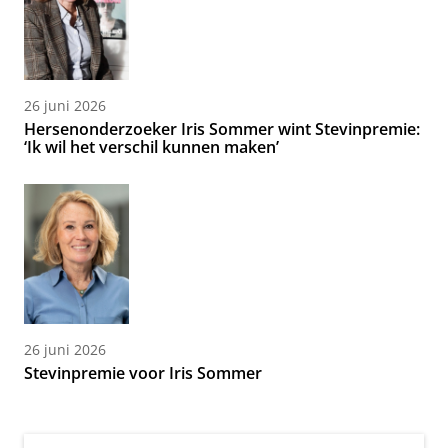
26 juni 2026
Hersenonderzoeker Iris Sommer wint Stevinpremie:
‘Ik wil het verschil kunnen maken’
26 juni 2026
Stevinpremie voor Iris Sommer