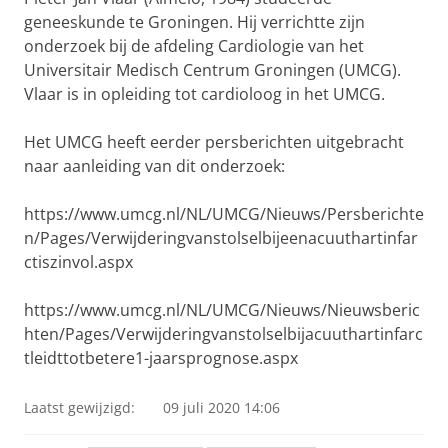
geneeskunde te Groningen. Hij verrichtte zijn
onderzoek bij de afdeling Cardiologie van het
Universitair Medisch Centrum Groningen (UMCG).
Vlaar is in opleiding tot cardioloog in het UMCG.
Het UMCG heeft eerder persberichten uitgebracht
naar aanleiding van dit onderzoek:
https://www.umcg.nl/NL/UMCG/Nieuws/Persberichte
n/Pages/Verwijderingvanstolselbijeenacuuthartinfar
ctiszinvol.aspx
https://www.umcg.nl/NL/UMCG/Nieuws/Nieuwsberic
hten/Pages/Verwijderingvanstolselbijacuuthartinfarc
tleidttotbetere1-jaarsprognose.aspx
Laatst gewijzigd:
09 juli 2020 14:06