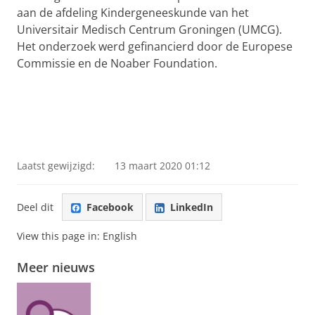
aan de afdeling Kindergeneeskunde van het
Universitair Medisch Centrum Groningen (UMCG).
Het onderzoek werd gefinancierd door de Europese
Commissie en de Noaber Foundation.
Laatst gewijzigd:
13 maart 2020 01:12
Deel dit
Facebook
LinkedIn
View this page in:
English
Meer nieuws