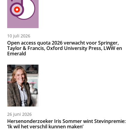
10 juli 2026
Open access quota 2026 verwacht voor Springer,
Taylor & Francis, Oxford University Press, LWW en
Emerald
26 juni 2026
Hersenonderzoeker Iris Sommer wint Stevinpremie:
‘Ik wil het verschil kunnen maken’