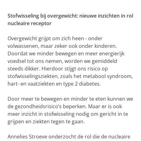
Stofwisseling bij overgewicht: nieuwe inzichten in rol
nucleaire receptor
Overgewicht grijpt om zich heen - onder
volwassenen, maar zeker ook onder kinderen.
Doordat we minder bewegen en meer energierijk
voedsel tot ons nemen, worden we gemiddeld
steeds dikker. Hierdoor stijgt ons risico op
stofwisselingsziekten, zoals het metabool syndroom,
hart- en vaatziekten en type 2 diabetes.
Door meer te bewegen en minder te eten kunnen we
de gezondheidsrisico’s beperken. Maar er is ook
meer inzicht in stofwisseling nodig om gericht in te
grijpen en ziekten tegen te gaan.
Annelies Stroeve onderzocht de rol die de nucleaire