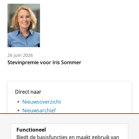
26 juni 2026
Stevinpremie voor Iris Sommer
Direct naar
Nieuwsoverzicht
Nieuwsarchief
Functioneel
Biedt de basisfuncties en maakt gebruik van