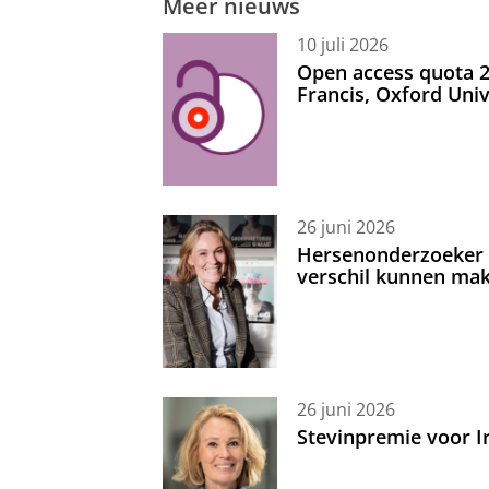
Meer nieuws
10 juli 2026
Open access quota 2
Francis, Oxford Uni
26 juni 2026
Hersenonderzoeker I
verschil kunnen mak
26 juni 2026
Stevinpremie voor 