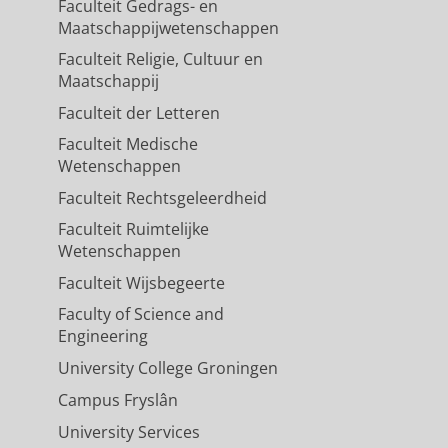
Faculteit Gedrags- en
Maatschappijwetenschappen
Faculteit Religie, Cultuur en
Maatschappij
Faculteit der Letteren
Faculteit Medische
Wetenschappen
Faculteit Rechtsgeleerdheid
Faculteit Ruimtelijke
Wetenschappen
Faculteit Wijsbegeerte
Faculty of Science and
Engineering
University College Groningen
Campus Fryslân
University Services