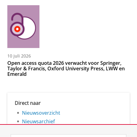
10 juli 2026
Open access quota 2026 verwacht voor Springer,
Taylor & Francis, Oxford University Press, LWW en
Emerald
Direct naar
Nieuwsoverzicht
Nieuwsarchief