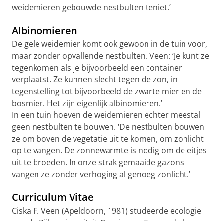
weidemieren gebouwde nestbulten teniet.’
Albinomieren
De gele weidemier komt ook gewoon in de tuin voor,
maar zonder opvallende nestbulten. Veen: ‘Je kunt ze
tegenkomen als je bijvoorbeeld een container
verplaatst. Ze kunnen slecht tegen de zon, in
tegenstelling tot bijvoorbeeld de zwarte mier en de
bosmier. Het zijn eigenlijk albinomieren.’
In een tuin hoeven de weidemieren echter meestal
geen nestbulten te bouwen. ‘De nestbulten bouwen
ze om boven de vegetatie uit te komen, om zonlicht
op te vangen. De zonnewarmte is nodig om de eitjes
uit te broeden. In onze strak gemaaide gazons
vangen ze zonder verhoging al genoeg zonlicht.’
Curriculum Vitae
Ciska F. Veen (Apeldoorn, 1981) studeerde ecologie