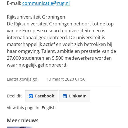
E-mail:
communicatie@rug.nl
Rijksuniversiteit Groningen
De Rijksuniversiteit Groningen behoort tot de top
van de Europese research-universiteiten en is
internationaal georiënteerd. De universiteit is
maatschappelijk actief en voelt zich betrokken bij
haar omgeving. Talent, ambitie en prestatie van de
27.000 studenten en 5.500 medewerkers worden
waar mogelijk gehonoreerd.
Laatst gewijzigd:
13 maart 2020 01:56
Deel dit
Facebook
LinkedIn
View this page in:
English
Meer nieuws