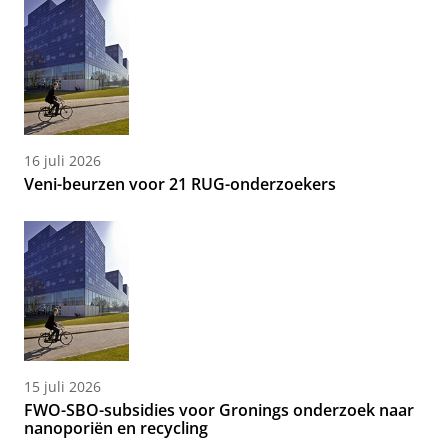
16 juli 2026
Veni-beurzen voor 21 RUG-onderzoekers
15 juli 2026
FWO-SBO-subsidies voor Gronings onderzoek naar
nanoporiën en recycling