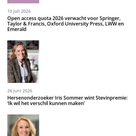
10 juli 2026
Open access quota 2026 verwacht voor Springer,
Taylor & Francis, Oxford University Press, LWW en
Emerald
26 juni 2026
Hersenonderzoeker Iris Sommer wint Stevinpremie:
‘Ik wil het verschil kunnen maken’