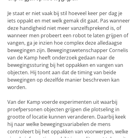
Je staat er niet vaak bij stil hoeveel keer per dag je
iets oppakt en met welk gemak dit gaat. Pas wanneer
deze handigheid niet meer vanzelfsprekend is, of
wanneer men probeert een robot te laten grijpen of
vangen, ga je inzien hoe complex deze alledaagse
bewegingen zijn. Bewegingswetenschapper Cornelis
van de Kamp heeft onderzoek gedaan naar de
bewegingssturing bij het oppakken en vangen van
objecten. Hij toont aan dat de timing van beide
bewegingen op dezelfde manier beschreven kan
worden.
Van der Kamp voerde experimenten uit waarbij
proefpersonen objecten grijpen die plotseling in
grootte of locatie kunnen veranderen. Daarbij keek
hij naar welke bewegingsvariabelen de mens
controleert bij het oppakken van voorwerpen, welke