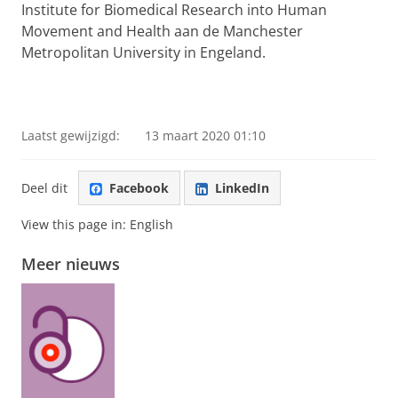
Institute for Biomedical Research into Human
Movement and Health aan de Manchester
Metropolitan University in Engeland.
Laatst gewijzigd:
13 maart 2020 01:10
Deel dit
Facebook
LinkedIn
View this page in:
English
Meer nieuws