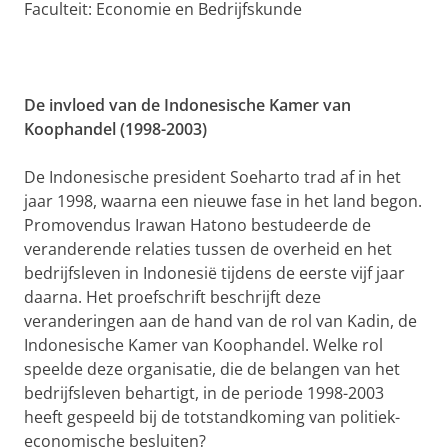
Faculteit: Economie en Bedrijfskunde
De invloed van de Indonesische Kamer van
Koophandel (1998-2003)
De Indonesische president Soeharto trad af in het
jaar 1998, waarna een nieuwe fase in het land begon.
Promovendus Irawan Hatono bestudeerde de
veranderende relaties tussen de overheid en het
bedrijfsleven in Indonesië tijdens de eerste vijf jaar
daarna. Het proefschrift beschrijft deze
veranderingen aan de hand van de rol van Kadin, de
Indonesische Kamer van Koophandel. Welke rol
speelde deze organisatie, die de belangen van het
bedrijfsleven behartigt, in de periode 1998-2003
heeft gespeeld bij de totstandkoming van politiek-
economische besluiten?