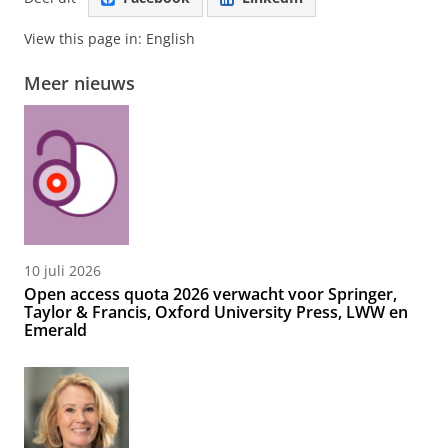
View this page in:
English
Meer nieuws
10 juli 2026
Open access quota 2026 verwacht voor Springer,
Taylor & Francis, Oxford University Press, LWW en
Emerald