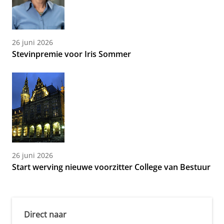
26 juni 2026
Stevinpremie voor Iris Sommer
26 juni 2026
Start werving nieuwe voorzitter College van Bestuur
Direct naar