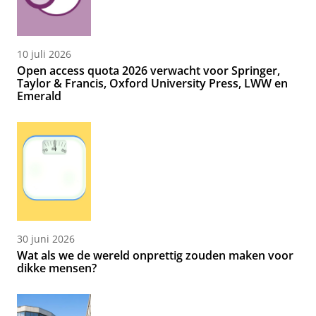
10 juli 2026
Open access quota 2026 verwacht voor Springer,
Taylor & Francis, Oxford University Press, LWW en
Emerald
30 juni 2026
Wat als we de wereld onprettig zouden maken voor
dikke mensen?