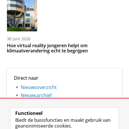
30 juni 2026
Hoe virtual reality jongeren helpt om
klimaatverandering echt te begrijpen
Direct naar
Nieuwsoverzicht
Nieuwsarchief
Functioneel
Biedt de basisfuncties en maakt gebruik van
geanonimiseerde cookies.