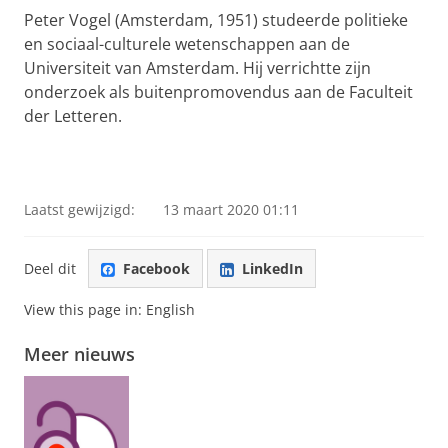
Peter Vogel (Amsterdam, 1951) studeerde politieke
en sociaal-culturele wetenschappen aan de
Universiteit van Amsterdam. Hij verrichtte zijn
onderzoek als buitenpromovendus aan de Faculteit
der Letteren.
Laatst gewijzigd:
13 maart 2020 01:11
Deel dit
Facebook
LinkedIn
View this page in:
English
Meer nieuws