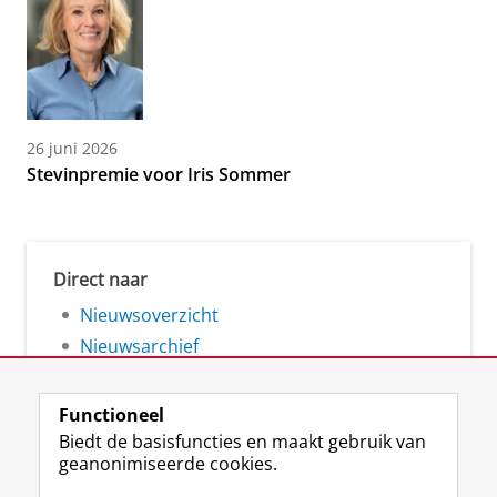
26 juni 2026
Stevinpremie voor Iris Sommer
Direct naar
Nieuwsoverzicht
Nieuwsarchief
Functioneel
Biedt de basisfuncties en maakt gebruik van
geanonimiseerde cookies.