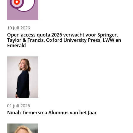
10 juli 2026
Open access quota 2026 verwacht voor Springer,
Taylor & Francis, Oxford University Press, LWW en
Emerald
01 juli 2026
Ninah Tiemersma Alumnus van het Jaar