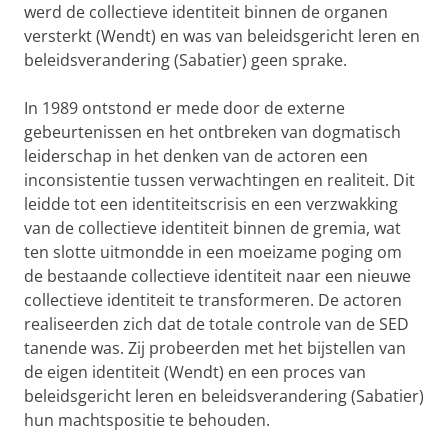
werd de collectieve identiteit binnen de organen
versterkt (Wendt) en was van beleidsgericht leren en
beleidsverandering (Sabatier) geen sprake.
In 1989 ontstond er mede door de externe
gebeurtenissen en het ontbreken van dogmatisch
leiderschap in het denken van de actoren een
inconsistentie tussen verwachtingen en realiteit. Dit
leidde tot een identiteitscrisis en een verzwakking
van de collectieve identiteit binnen de gremia, wat
ten slotte uitmondde in een moeizame poging om
de bestaande collectieve identiteit naar een nieuwe
collectieve identiteit te transformeren. De actoren
realiseerden zich dat de totale controle van de SED
tanende was. Zij probeerden met het bijstellen van
de eigen identiteit (Wendt) en een proces van
beleidsgericht leren en beleidsverandering (Sabatier)
hun machtspositie te behouden.