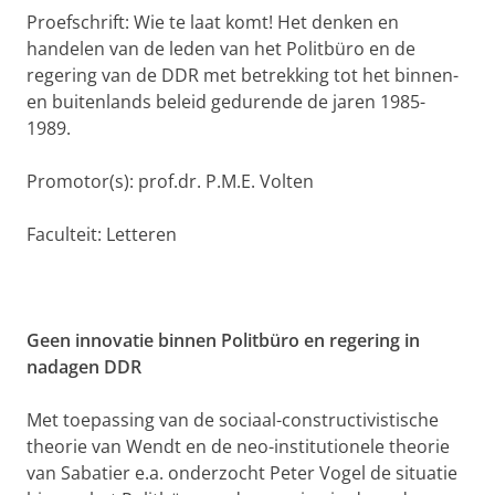
Proefschrift: Wie te laat komt! Het denken en
handelen van de leden van het Politbüro en de
regering van de DDR met betrekking tot het binnen-
en buitenlands beleid gedurende de jaren 1985-
1989.
Promotor(s): prof.dr. P.M.E. Volten
Faculteit: Letteren
Geen innovatie binnen Politbüro en regering in
nadagen DDR
Met toepassing van de sociaal-constructivistische
theorie van Wendt en de neo-institutionele theorie
van Sabatier e.a. onderzocht Peter Vogel de situatie