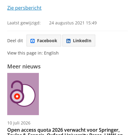
Zie persbericht
Laatst gewijzigd:
24 augustus 2021 15:49
Deel dit
Facebook
LinkedIn
View this page in:
English
Meer nieuws
10 juli 2026
Open access quota 2026 verwacht voor Springer,