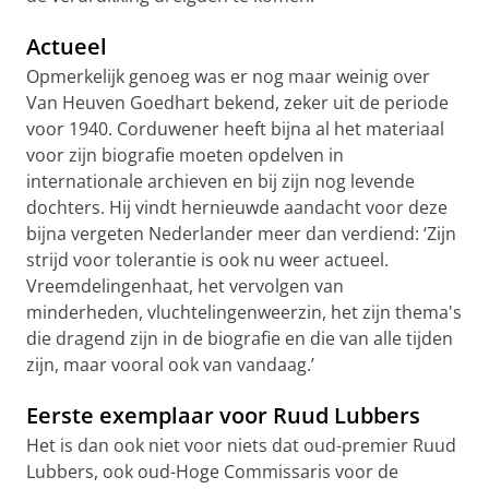
Actueel
Opmerkelijk genoeg was er nog maar weinig over
Van Heuven Goedhart bekend, zeker uit de periode
voor 1940. Corduwener heeft bijna al het materiaal
voor zijn biografie moeten opdelven in
internationale archieven en bij zijn nog levende
dochters. Hij vindt hernieuwde aandacht voor deze
bijna vergeten Nederlander meer dan verdiend: ‘Zijn
strijd voor tolerantie is ook nu weer actueel.
Vreemdelingenhaat, het vervolgen van
minderheden, vluchtelingenweerzin, het zijn thema's
die dragend zijn in de biografie en die van alle tijden
zijn, maar vooral ook van vandaag.’
Eerste exemplaar voor Ruud Lubbers
Het is dan ook niet voor niets dat oud-premier Ruud
Lubbers, ook oud-Hoge Commissaris voor de