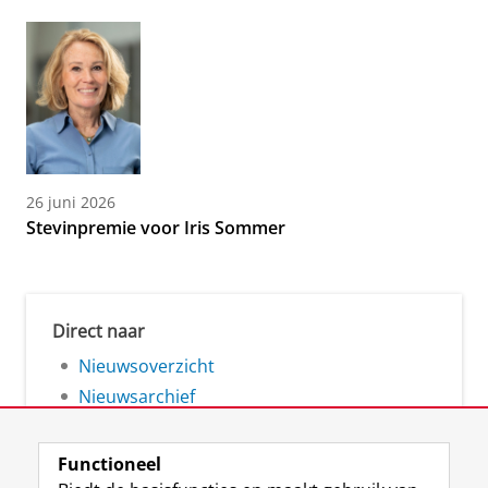
26 juni 2026
Stevinpremie voor Iris Sommer
Direct naar
Nieuwsoverzicht
Nieuwsarchief
Functioneel