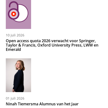
10 juli 2026
Open access quota 2026 verwacht voor Springer,
Taylor & Francis, Oxford University Press, LWW en
Emerald
01 juli 2026
Ninah Tiemersma Alumnus van het Jaar