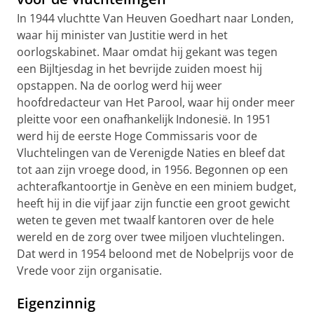
In 1944 vluchtte Van Heuven Goedhart naar Londen,
waar hij minister van Justitie werd in het
oorlogskabinet. Maar omdat hij gekant was tegen
een Bijltjesdag in het bevrijde zuiden moest hij
opstappen. Na de oorlog werd hij weer
hoofdredacteur van Het Parool, waar hij onder meer
pleitte voor een onafhankelijk Indonesië. In 1951
werd hij de eerste Hoge Commissaris voor de
Vluchtelingen van de Verenigde Naties en bleef dat
tot aan zijn vroege dood, in 1956. Begonnen op een
achterafkantoortje in Genève en een miniem budget,
heeft hij in die vijf jaar zijn functie een groot gewicht
weten te geven met twaalf kantoren over de hele
wereld en de zorg over twee miljoen vluchtelingen.
Dat werd in 1954 beloond met de Nobelprijs voor de
Vrede voor zijn organisatie.
Eigenzinnig