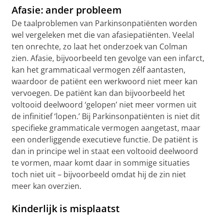
Afasie: ander probleem
De taalproblemen van Parkinsonpatiënten worden
wel vergeleken met die van afasiepatiënten. Veelal
ten onrechte, zo laat het onderzoek van Colman
zien. Afasie, bijvoorbeeld ten gevolge van een infarct,
kan het grammaticaal vermogen zélf aantasten,
waardoor de patiënt een werkwoord niet meer kan
vervoegen. De patiënt kan dan bijvoorbeeld het
voltooid deelwoord ‘gelopen’ niet meer vormen uit
de infinitief ‘lopen.’ Bij Parkinsonpatiënten is niet dit
specifieke grammaticale vermogen aangetast, maar
een onderliggende executieve functie. De patiënt is
dan in principe wel in staat een voltooid deelwoord
te vormen, maar komt daar in sommige situaties
toch niet uit – bijvoorbeeld omdat hij de zin niet
meer kan overzien.
Kinderlijk is misplaatst