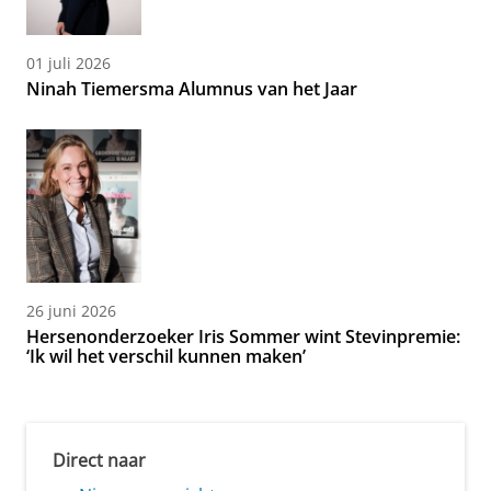
01 juli 2026
Ninah Tiemersma Alumnus van het Jaar
26 juni 2026
Hersenonderzoeker Iris Sommer wint Stevinpremie:
‘Ik wil het verschil kunnen maken’
Direct naar