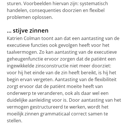
sturen. Voorbeelden hiervan zijn: systematisch
handelen, consequenties doorzien en flexibel
problemen oplossen.
… stijve zinnen
Katrien Colman toont aan dat een aantasting van de
executieve functies ook gevolgen heeft voor het
taalvermogen. Zo kan aantasting van de executieve
geheugenfunctie ervoor zorgen dat de patiënt een
ingewikkelde zinsconstructie niet meer doorziet:
voor hij het einde van de zin heeft bereikt, is hij het
begin ervan vergeten. Aantasting van de flexibiliteit
zorgt ervoor dat de patiënt moeite heeft van
onderwerp te veranderen, ook als daar wel een
duidelijke aanleiding voor is. Door aantasting van het
vermogen gestructureerd te werken, wordt het
moeilijk zinnen grammaticaal correct samen te
stellen.