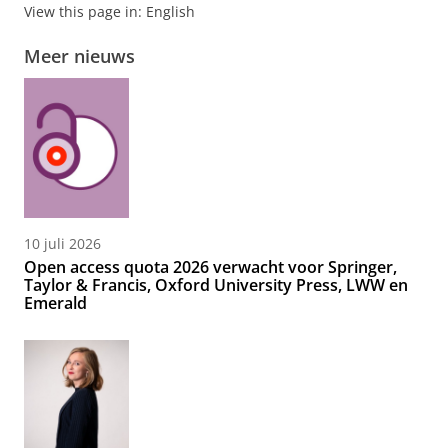
View this page in:
English
Meer nieuws
10 juli 2026
Open access quota 2026 verwacht voor Springer,
Taylor & Francis, Oxford University Press, LWW en
Emerald