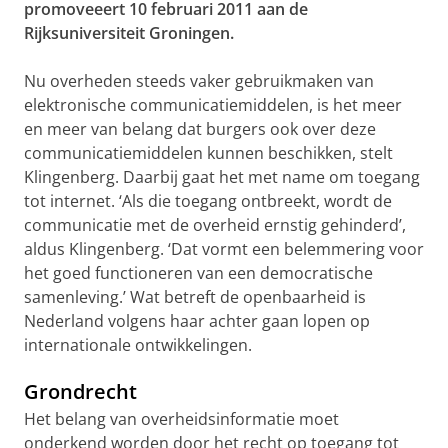
promoveeert 10 februari 2011 aan de
Rijksuniversiteit Groningen.
Nu overheden steeds vaker gebruikmaken van
elektronische communicatiemiddelen, is het meer
en meer van belang dat burgers ook over deze
communicatiemiddelen kunnen beschikken, stelt
Klingenberg. Daarbij gaat het met name om toegang
tot internet. ‘Als die toegang ontbreekt, wordt de
communicatie met de overheid ernstig gehinderd’,
aldus Klingenberg. ‘Dat vormt een belemmering voor
het goed functioneren van een democratische
samenleving.’ Wat betreft de openbaarheid is
Nederland volgens haar achter gaan lopen op
internationale ontwikkelingen.
Grondrecht
Het belang van overheidsinformatie moet
onderkend worden door het recht op toegang tot