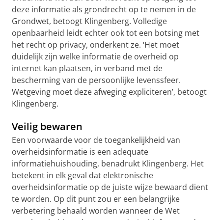
deze informatie als grondrecht op te nemen in de
Grondwet, betoogt Klingenberg. Volledige
openbaarheid leidt echter ook tot een botsing met
het recht op privacy, onderkent ze. ‘Het moet
duidelijk zijn welke informatie de overheid op
internet kan plaatsen, in verband met de
bescherming van de persoonlijke levenssfeer.
Wetgeving moet deze afweging expliciteren’, betoogt
Klingenberg.
Veilig bewaren
Een voorwaarde voor de toegankelijkheid van
overheidsinformatie is een adequate
informatiehuishouding, benadrukt Klingenberg. Het
betekent in elk geval dat elektronische
overheidsinformatie op de juiste wijze bewaard dient
te worden. Op dit punt zou er een belangrijke
verbetering behaald worden wanneer de Wet