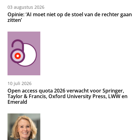
03 augustus 2026
Opinie: ‘AI moet niet op de stoel van de rechter gaan
zitten’
10 juli 2026
Open access quota 2026 verwacht voor Springer,
Taylor & Francis, Oxford University Press, LWW en
Emerald