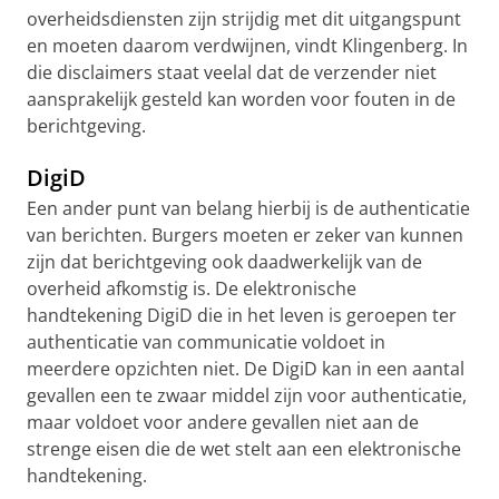
overheidsdiensten zijn strijdig met dit uitgangspunt
en moeten daarom verdwijnen, vindt Klingenberg. In
die disclaimers staat veelal dat de verzender niet
aansprakelijk gesteld kan worden voor fouten in de
berichtgeving.
DigiD
Een ander punt van belang hierbij is de authenticatie
van berichten. Burgers moeten er zeker van kunnen
zijn dat berichtgeving ook daadwerkelijk van de
overheid afkomstig is. De elektronische
handtekening DigiD die in het leven is geroepen ter
authenticatie van communicatie voldoet in
meerdere opzichten niet. De DigiD kan in een aantal
gevallen een te zwaar middel zijn voor authenticatie,
maar voldoet voor andere gevallen niet aan de
strenge eisen die de wet stelt aan een elektronische
handtekening.