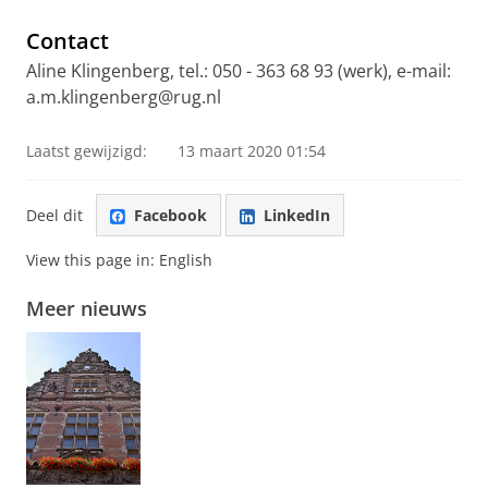
Contact
Aline Klingenberg, tel.: 050 - 363 68 93 (werk), e-mail:
a.m.klingenberg@rug.nl
Laatst gewijzigd:
13 maart 2020 01:54
Deel dit
Facebook
LinkedIn
View this page in:
English
Meer nieuws