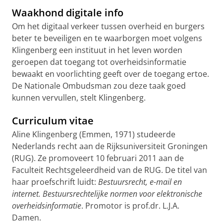
Waakhond digitale info
Om het digitaal verkeer tussen overheid en burgers
beter te beveiligen en te waarborgen moet volgens
Klingenberg een instituut in het leven worden
geroepen dat toegang tot overheidsinformatie
bewaakt en voorlichting geeft over de toegang ertoe.
De Nationale Ombudsman zou deze taak goed
kunnen vervullen, stelt Klingenberg.
Curriculum vitae
Aline Klingenberg (Emmen, 1971) studeerde
Nederlands recht aan de Rijksuniversiteit Groningen
(RUG). Ze promoveert 10 februari 2011 aan de
Faculteit Rechtsgeleerdheid van de RUG. De titel van
haar proefschrift luidt:
Bestuursrecht, e-mail en
internet. Bestuursrechtelijke normen voor elektronische
overheidsinformatie
. Promotor is prof.dr. L.J.A.
Damen.