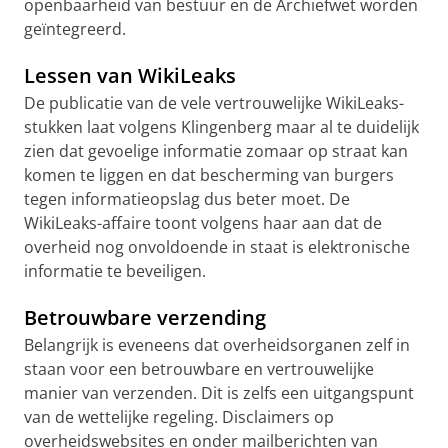
openbaarheid van bestuur en de Archiefwet worden
geïntegreerd.
Lessen van WikiLeaks
De publicatie van de vele vertrouwelijke WikiLeaks-
stukken laat volgens Klingenberg maar al te duidelijk
zien dat gevoelige informatie zomaar op straat kan
komen te liggen en dat bescherming van burgers
tegen informatieopslag dus beter moet. De
WikiLeaks-affaire toont volgens haar aan dat de
overheid nog onvoldoende in staat is elektronische
informatie te beveiligen.
Betrouwbare verzending
Belangrijk is eveneens dat overheidsorganen zelf in
staan voor een betrouwbare en vertrouwelijke
manier van verzenden. Dit is zelfs een uitgangspunt
van de wettelijke regeling. Disclaimers op
overheidswebsites en onder mailberichten van