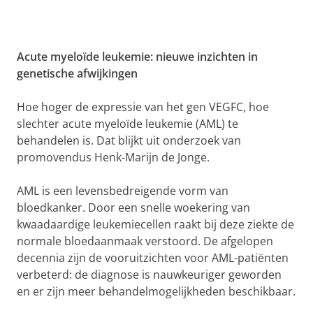
Acute myeloïde leukemie: nieuwe inzichten in
genetische afwijkingen
Hoe hoger de expressie van het gen VEGFC, hoe
slechter acute myeloïde leukemie (AML) te
behandelen is. Dat blijkt uit onderzoek van
promovendus Henk-Marijn de Jonge.
AML is een levensbedreigende vorm van
bloedkanker. Door een snelle woekering van
kwaadaardige leukemiecellen raakt bij deze ziekte de
normale bloedaanmaak verstoord. De afgelopen
decennia zijn de vooruitzichten voor AML-patiënten
verbeterd: de diagnose is nauwkeuriger geworden
en er zijn meer behandelmogelijkheden beschikbaar.