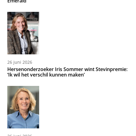
Emerald
26 juni 2026
Hersenonderzoeker Iris Sommer wint Stevinpremie:
‘Ik wil het verschil kunnen maken’