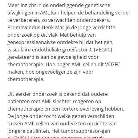
Meer inzicht in de onderliggende genetische
afwijkingen in AML kan helpen de behandeling verder
te verbeteren, zo verwachten onderzoekers.
Promovendus Henk-Marijn de Jonge verrichtte
onderzoek op dit vlak. Met behulp van
genexpressieanalyse ontdekte hij dat het gen,
vasculaire endotheliale groeifactor-C (VEGFC)
gerelateerd is aan de gevoeligheid voor
chemotherapie. Hoe hoger AML-cellen dit VEGFC
maken, hoe ongevoeliger ze zijn voor
chemotherapie.
Uit eerder onderzoek is bekend dat oudere
patiënten met AML slechter reageren op
chemotherapie en een kortere overleving hebben.
De Jonge onderzocht welke genen verschilden
tussen AML-cellen van oudere ten opzichte van
jongere patiënten. Het tumorsuppresor-gen