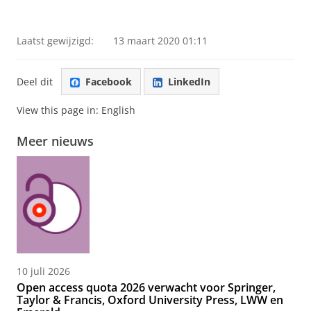
Laatst gewijzigd:
13 maart 2020 01:11
Deel dit
Facebook
LinkedIn
View this page in:
English
Meer nieuws
10 juli 2026
Open access quota 2026 verwacht voor Springer,
Taylor & Francis, Oxford University Press, LWW en