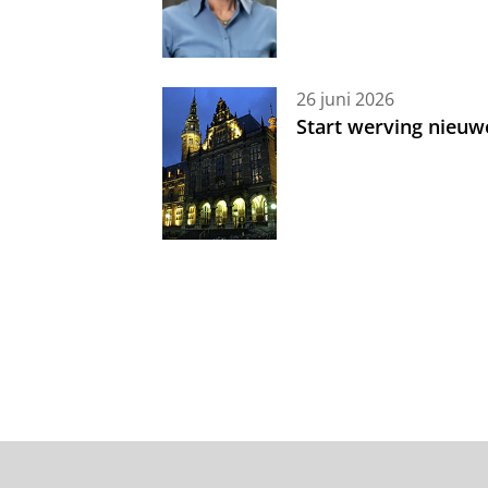
26 juni 2026
Start werving nieuw