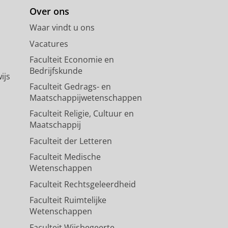
Over ons
Waar vindt u ons
Vacatures
Faculteit Economie en
Bedrijfskunde
ijs
Faculteit Gedrags- en
Maatschappijwetenschappen
Faculteit Religie, Cultuur en
Maatschappij
Faculteit der Letteren
Faculteit Medische
Wetenschappen
Faculteit Rechtsgeleerdheid
Faculteit Ruimtelijke
Wetenschappen
Faculteit Wijsbegeerte