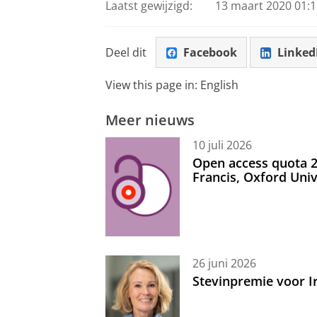
Laatst gewijzigd:
13 maart 2020 01:1
Deel dit
Facebook
Linked
View this page in:
English
Meer nieuws
10 juli 2026
Open access quota 2
Francis, Oxford Uni
26 juni 2026
Stevinpremie voor 