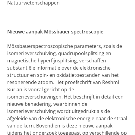
Natuurwetenschappen
Nieuwe aanpak Mössbauer spectroscopie
Mössbauerspectroscopische parameters, zoals de
isomerieverschuiving, quadrupoolsplitsing en
magnetische hyperfijnsplitsing, verschaffen
substantiële informatie over de elektronische
structuur en spin- en oxidatietoestanden van het
resonerende atoom. Het proefschrift van Reshmi
Kurian is vooral gericht op de
isomerieverschuivingen. Het beschrijft in detail een
nieuwe benadering, waarbinnen de
isomerieverschuiving wordt uitgedrukt als de
afgeleide van de elektronische energie naar de straal
van de kern. Bovendien is deze nieuwe aanpak
tijdens het onderzoek toegepast op verschillende op