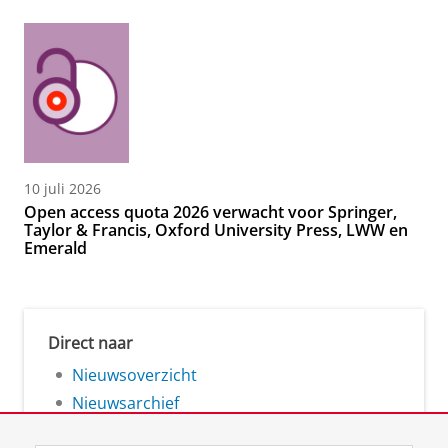
10 juli 2026
Open access quota 2026 verwacht voor Springer,
Taylor & Francis, Oxford University Press, LWW en
Emerald
Direct naar
Nieuwsoverzicht
Nieuwsarchief