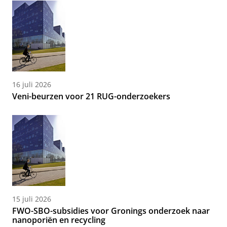
16 juli 2026
Veni-beurzen voor 21 RUG-onderzoekers
15 juli 2026
FWO-SBO-subsidies voor Gronings onderzoek naar
nanoporiën en recycling