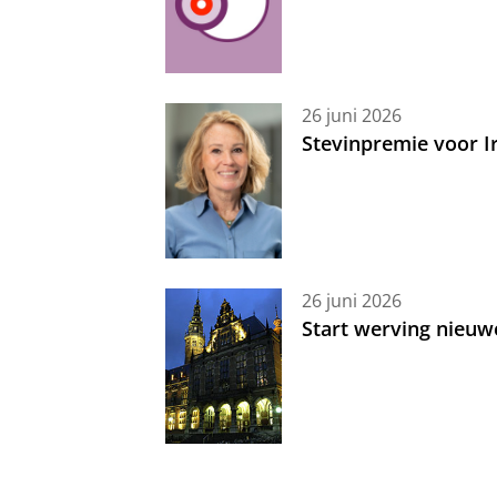
26 juni 2026
Stevinpremie voor 
26 juni 2026
Start werving nieuw