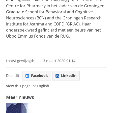
Centre for Pharmacy in het kader van de Groningen
Graduate School for Behavioral and Cognitive
Neurosciences (BCN) and the Groningen Research
Institute for Asthma and COPD (GRIAC). Haar
onderzoek werd gefincierd met een beurs van het
Ubbo Emmius Fonds van de RUG.
Laatst gewijzigd:
13 maart 2020 01:14
Deel dit
Facebook
LinkedIn
View this page in:
English
Meer nieuws