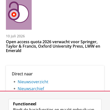
10 juli 2026
Open access quota 2026 verwacht voor Springer,
Taylor & Francis, Oxford University Press, LWW en
Emerald
Direct naar
Nieuwsoverzicht
Nieuwsarchief
Functioneel
Biedt de basisfuncties en maakt gebruik van