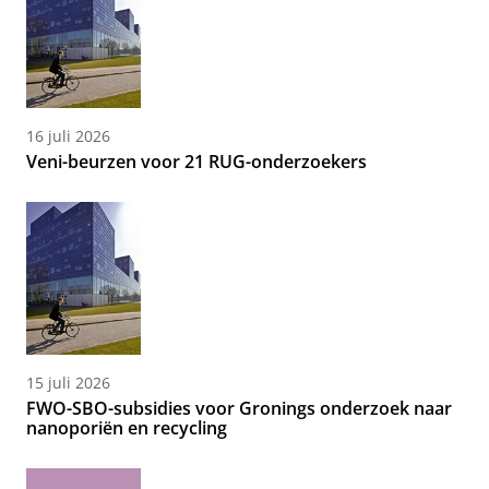
16 juli 2026
Veni-beurzen voor 21 RUG-onderzoekers
15 juli 2026
FWO-SBO-subsidies voor Gronings onderzoek naar
nanoporiën en recycling