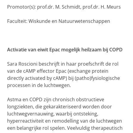
Promotor(s): prof.dr. M. Schmidt, prof.dr. H. Meurs
Faculteit: Wiskunde en Natuurwetenschappen
Activatie van eiwit Epac mogelijk heilzaam bij COPD
Sara Roscioni beschrijft in haar proefschrift de rol
van de cAMP effector Epac (exchange protein
directly activated by cAMP) bij (patho)fysiologische
processen in de luchtwegen.
Astma en COPD zijn chronisch obstructieve
longziekten, die gekarakteriseerd worden door
luchtwegvernauwing, waarbij ontsteking,
hyperreactiviteit en remodelling van de luchtwegen
een belangrijke rol spelen. Veelvuldig therapeutisch