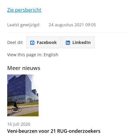
Zie persbericht
Laatst gewijzigd:
24 augustus 2021 09:05
Deel dit
Facebook
LinkedIn
View this page in:
English
Meer nieuws
16 juli 2026
Veni-beurzen voor 21 RUG-onderzoekers