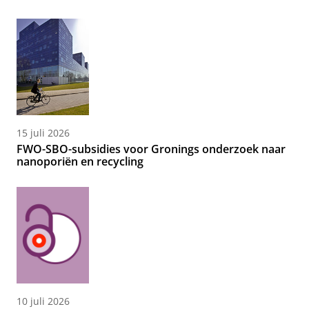
15 juli 2026
FWO-SBO-subsidies voor Gronings onderzoek naar
nanoporiën en recycling
10 juli 2026