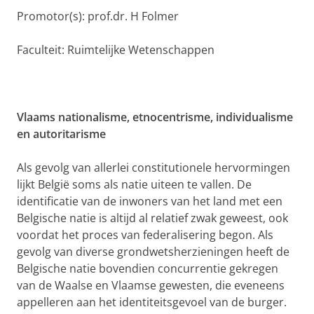
Promotor(s): prof.dr. H Folmer
Faculteit: Ruimtelijke Wetenschappen
Vlaams nationalisme, etnocentrisme, individualisme
en autoritarisme
Als gevolg van allerlei constitutionele hervormingen
lijkt België soms als natie uiteen te vallen. De
identificatie van de inwoners van het land met een
Belgische natie is altijd al relatief zwak geweest, ook
voordat het proces van federalisering begon. Als
gevolg van diverse grondwetsherzieningen heeft de
Belgische natie bovendien concurrentie gekregen
van de Waalse en Vlaamse gewesten, die eveneens
appelleren aan het identiteitsgevoel van de burger.