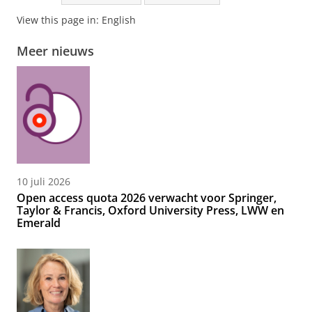
View this page in:
English
Meer nieuws
10 juli 2026
Open access quota 2026 verwacht voor Springer,
Taylor & Francis, Oxford University Press, LWW en
Emerald