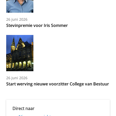
26 juni 2026
Stevinpremie voor Iris Sommer
26 juni 2026
Start werving nieuwe voorzitter College van Bestuur
Direct naar