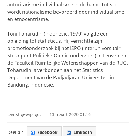
autoritarisme individualisme in de hand. Tot slot
wordt nationalisme bevorderd door individualisme
en etnocentrisme.
Toni Toharudin (Indonesië, 1970) volgde een
opleiding tot statisticus. Hij verrichtte zijn
promotieonderzoek bij het ISPO (Interuniversitair
Steunpunt Politieke-Opinie-onderzoek) in Leuven en
de Faculteit Ruimtelijke Wetenschappen van de RUG.
Toharudin is verbonden aan het Statistics
Department van de Padjadjaran Universiteit in
Bandung, Indonesië.
Laatst gewijzigd:
13 maart 2020 01:16
Deel dit
Facebook
LinkedIn