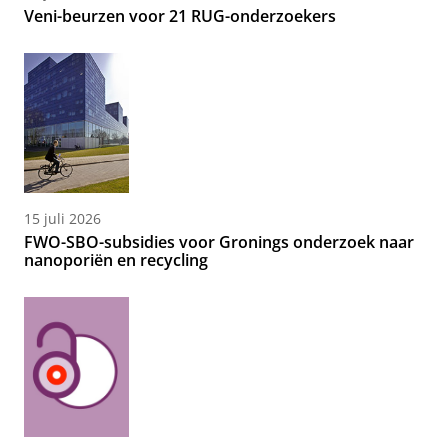
Veni-beurzen voor 21 RUG-onderzoekers
15 juli 2026
FWO-SBO-subsidies voor Gronings onderzoek naar
nanoporiën en recycling