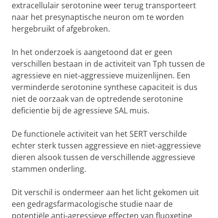
extracellulair serotonine weer terug transporteert
naar het presynaptische neuron om te worden
hergebruikt of afgebroken.
In het onderzoek is aangetoond dat er geen
verschillen bestaan in de activiteit van Tph tussen de
agressieve en niet-aggressieve muizenlijnen. Een
verminderde serotonine synthese capaciteit is dus
niet de oorzaak van de optredende serotonine
deficientie bij de agressieve SAL muis.
De functionele activiteit van het SERT verschilde
echter sterk tussen aggressieve en niet-aggressieve
dieren alsook tussen de verschillende aggressieve
stammen onderling.
Dit verschil is ondermeer aan het licht gekomen uit
een gedragsfarmacologische studie naar de
potentiële anti-agressieve effecten van fluoxetine