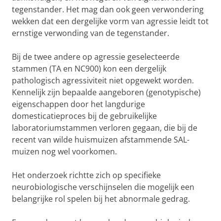
tegenstander. Het mag dan ook geen verwondering
wekken dat een dergelijke vorm van agressie leidt tot
ernstige verwonding van de tegenstander.
Bij de twee andere op agressie geselecteerde
stammen (TA en NC900) kon een dergelijk
pathologisch agressiviteit niet opgewekt worden.
Kennelijk zijn bepaalde aangeboren (genotypische)
eigenschappen door het langdurige
domesticatieproces bij de gebruikelijke
laboratoriumstammen verloren gegaan, die bij de
recent van wilde huismuizen afstammende SAL-
muizen nog wel voorkomen.
Het onderzoek richtte zich op specifieke
neurobiologische verschijnselen die mogelijk een
belangrijke rol spelen bij het abnormale gedrag.