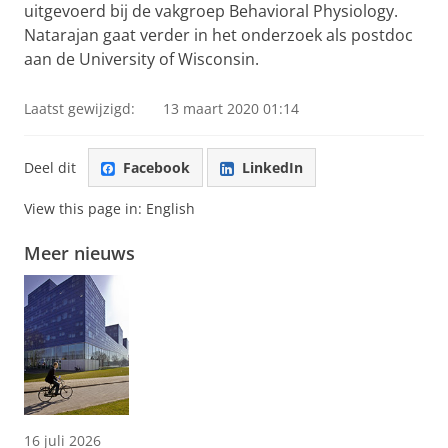
uitgevoerd bij de vakgroep Behavioral Physiology.
Natarajan gaat verder in het onderzoek als postdoc
aan de University of Wisconsin.
Laatst gewijzigd:
13 maart 2020 01:14
Deel dit
Facebook
LinkedIn
View this page in:
English
Meer nieuws
16 juli 2026