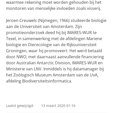
waarmee rekening moet worden gehouden bij het
monitoren van menselijke invloeden zoals visserij.
Jeroen Creuwels (Nijmegen, 1966) studeerde biologie
aan de Universiteit van Amsterdam. Zijn
promotieonderzoek deed hij bij IMARES-WUR te
Texel, in samenwerking met de afdelingen Mariene
biologie en Dierecologie van de Rijksuniversiteit
Groningen, waar hij promoveert. Het werd betaald
door NWO, met daarnaast aanvullende financiering
door Australian Antarctic Division, IMARES-WUR en
Ministerie van LNV. Inmiddels is hij datamanager bij
het Zoölogisch Museum Amsterdam van de UvA,
afdeling Biodiversiteitsinformatica.
Laatst gewijzigd:
13 maart 2020 01:16