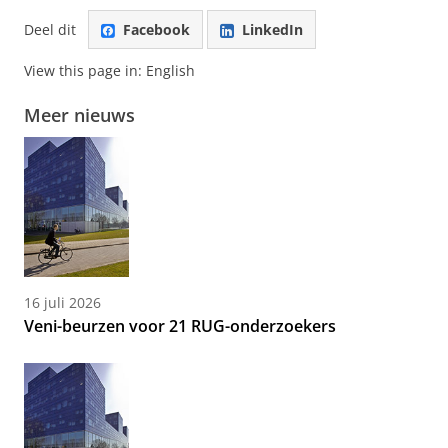
Deel dit
Facebook
LinkedIn
View this page in:
English
Meer nieuws
16 juli 2026
Veni-beurzen voor 21 RUG-onderzoekers