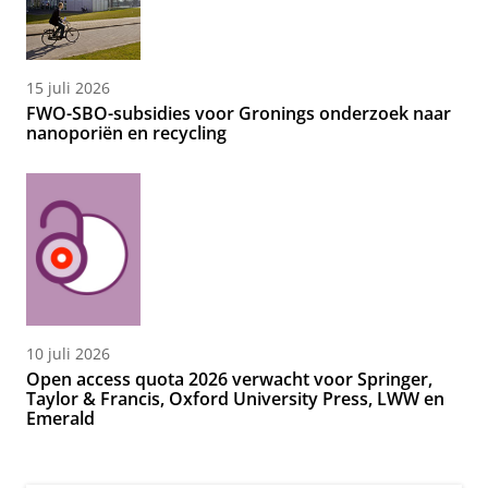
15 juli 2026
FWO-SBO-subsidies voor Gronings onderzoek naar
nanoporiën en recycling
10 juli 2026
Open access quota 2026 verwacht voor Springer,
Taylor & Francis, Oxford University Press, LWW en
Emerald