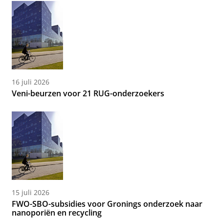
16 juli 2026
Veni-beurzen voor 21 RUG-onderzoekers
15 juli 2026
FWO-SBO-subsidies voor Gronings onderzoek naar
nanoporiën en recycling