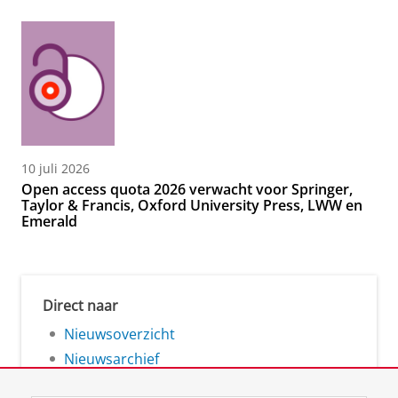
10 juli 2026
Open access quota 2026 verwacht voor Springer,
Taylor & Francis, Oxford University Press, LWW en
Emerald
Direct naar
Nieuwsoverzicht
Nieuwsarchief