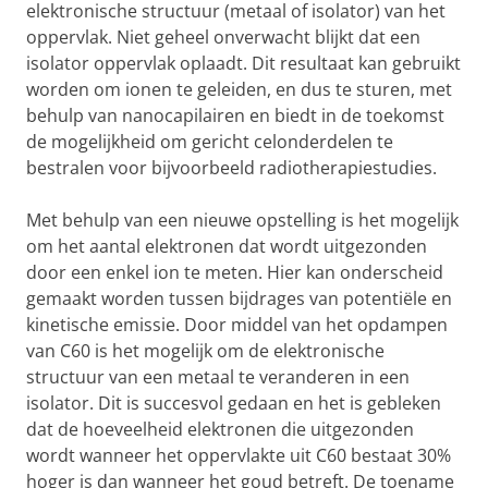
elektronische structuur (metaal of isolator) van het
oppervlak. Niet geheel onverwacht blijkt dat een
isolator oppervlak oplaadt. Dit resultaat kan gebruikt
worden om ionen te geleiden, en dus te sturen, met
behulp van nanocapilairen en biedt in de toekomst
de mogelijkheid om gericht celonderdelen te
bestralen voor bijvoorbeeld radiotherapiestudies.
Met behulp van een nieuwe opstelling is het mogelijk
om het aantal elektronen dat wordt uitgezonden
door een enkel ion te meten. Hier kan onderscheid
gemaakt worden tussen bijdrages van potentiële en
kinetische emissie. Door middel van het opdampen
van C60 is het mogelijk om de elektronische
structuur van een metaal te veranderen in een
isolator. Dit is succesvol gedaan en het is gebleken
dat de hoeveelheid elektronen die uitgezonden
wordt wanneer het oppervlakte uit C60 bestaat 30%
hoger is dan wanneer het goud betreft. De toename