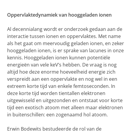
Oppervlaktedynamiek van hooggeladen ionen
Al decennialang wordt er onderzoek gedaan aan de
interactie tussen ionen en oppervlaktes. Met name
als het gaat om meervoudig geladen ionen, en zeker
hooggeladen ionen, is er sprake van lacunes in onze
kennis. Hooggeladen ionen kunnen potentiële
energieën van vele keV’s hebben. De vraag is nog
altijd hoe deze enorme hoeveelheid energie zich
verspreidt aan een oppervlakte en nog wel in een
extreem korte tijd van enkele femtoseconden. In
deze korte tijd worden tientallen elektronen
uitgewisseld en uitgezonden en ontstaat voor korte
tijd een exotisch atoom met alleen maar elektronen
in buitenschillen: een zogenaamd hol atoom.
Erwin Bodewits bestudeerde de rol van de