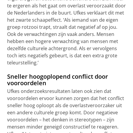
te ergeren als het gaat om overlast veroorzaakt door
de Nederlanders in de buurt. Ufkes verklaart dit met
het zwarte schaapeffect. ‘Als iemand van de eigen
groep rotzooi trapt, straalt dat negatief af op jou.
Ook de verwachtingen zijn vaak anders. Mensen
hebben een hogere verwachting van mensen met
dezelfde culturele achtergrond. Als er vervolgens
toch iets negatiefs gebeurt, is dat een extra grote
teleurstelling.’
Sneller hoogoplopend conflict door
vooroordelen
Ufkes onderzoeksresultaten laten ook zien dat
vooroordelen ervoor kunnen zorgen dat het conflict
sneller hoog oploopt als de overlastveroorzaker uit
een andere culturele groep komt. Door negatieve
vooroordelen – het denken in stereotypen – zijn
mensen minder geneigd constructief te reageren.