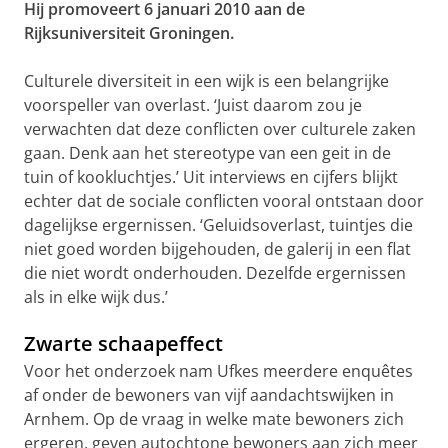
Hij promoveert 6 januari 2010 aan de
Rijksuniversiteit Groningen.
Culturele diversiteit in een wijk is een belangrijke
voorspeller van overlast. ‘Juist daarom zou je
verwachten dat deze conflicten over culturele zaken
gaan. Denk aan het stereotype van een geit in de
tuin of kookluchtjes.’ Uit interviews en cijfers blijkt
echter dat de sociale conflicten vooral ontstaan door
dagelijkse ergernissen. ‘Geluidsoverlast, tuintjes die
niet goed worden bijgehouden, de galerij in een flat
die niet wordt onderhouden. Dezelfde ergernissen
als in elke wijk dus.’
Zwarte schaapeffect
Voor het onderzoek nam Ufkes meerdere enquêtes
af onder de bewoners van vijf aandachtswijken in
Arnhem. Op de vraag in welke mate bewoners zich
ergeren, geven autochtone bewoners aan zich meer