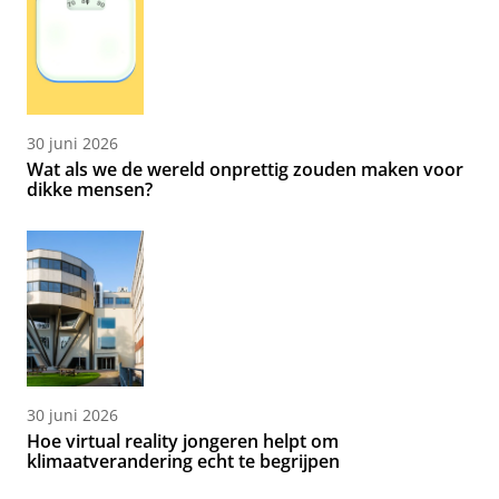
30 juni 2026
Wat als we de wereld onprettig zouden maken voor
dikke mensen?
30 juni 2026
Hoe virtual reality jongeren helpt om
klimaatverandering echt te begrijpen