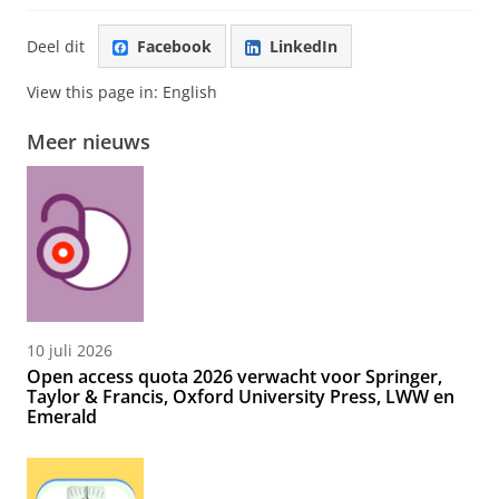
Deel dit
Facebook
LinkedIn
View this page in:
English
Meer nieuws
10 juli 2026
Open access quota 2026 verwacht voor Springer,
Taylor & Francis, Oxford University Press, LWW en
Emerald